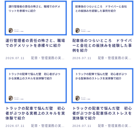
運行管理者の責任の怖さと、職場
配車係のつらいところ ドライバ
でのデメリットを赤裸々に紹介
ーと会社との板挟みを経験した事
例を紹介
2026.07.11
配車・管理業務の実務
2026.07.11
配車・管理業務の実務
紹介
紹介
トラックの配車で悩んだ壁 初心
トラックの配車で悩んだ壁 初心
者がぶつかる実務上のスキルを実
者がぶつかる配車係のストレスを
体験で紹介
実体験で紹介
2026.07.11
配車・管理業務の実務
2026.07.11
配車・管理業務の実務
紹介
紹介