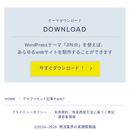
テーマダウンロード
DOWNLOAD
WordPressテーマ「JIN:R」を使えば、
あらゆるwebサイトを制作することができます
今すぐダウンロード ！
HOME
デモプリセット記事 Part07
＞
プライバシーポリシー
利用規約／特定商取引法に基づく表記
運営者情報
2024–2026 物流業界の実務情報版