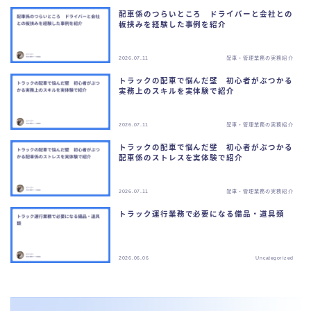
配車係のつらいところ ドライバーと会社との
板挟みを経験した事例を紹介
2026.07.11
配車・管理業務の実務紹介
トラックの配車で悩んだ壁 初心者がぶつかる
実務上のスキルを実体験で紹介
2026.07.11
配車・管理業務の実務紹介
トラックの配車で悩んだ壁 初心者がぶつかる
配車係のストレスを実体験で紹介
2026.07.11
配車・管理業務の実務紹介
トラック運行業務で必要になる備品・道具類
2026.06.06
Uncategorized