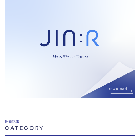
最新記事
CATEGORY