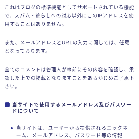
これはブログの標準機能としてサポートされている機能
で、スパム・荒らしへの対応以外にこのIPアドレスを使
用することはありません。
また、メールアドレスとURLの入力に関しては、任意
となっております。
全てのコメントは管理人が事前にその内容を確認し、承
認した上での掲載となりますことをあらかじめご了承下
さい。
当サイトで使用するメールアドレス及びパスワー
ドについて
当サイトは、ユーザーから提供されるニックネ
ーム、メールアドレス、パスワード等の情報