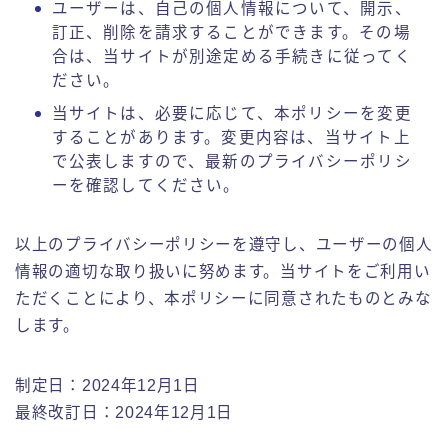
ユーザーは、自己の個人情報について、開示、
訂正、削除を請求することができます。その場
合は、当サイトが別途定める手続きに従ってく
ださい。
当サイトは、必要に応じて、本ポリシーを変更
することがあります。変更内容は、当サイト上
で公表しますので、最新のプライバシーポリシ
ーを確認してください。
以上のプライバシーポリシーを遵守し、ユーザーの個人
情報の適切な取り扱いに努めます。当サイトをご利用い
ただくことにより、本ポリシーに同意されたものとみな
します。
制定日：2024年12月1日
最終改訂日：2024年12月1日