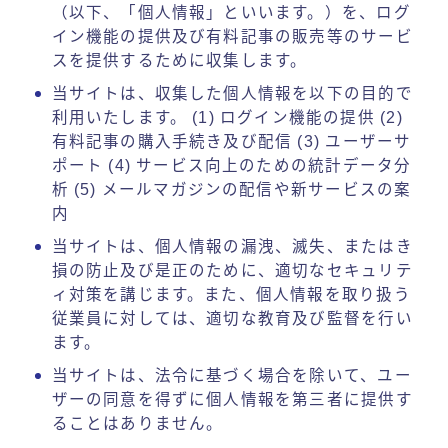
（以下、「個人情報」といいます。）を、ログ
イン機能の提供及び有料記事の販売等のサービ
スを提供するために収集します。
当サイトは、収集した個人情報を以下の目的で
利用いたします。 (1) ログイン機能の提供 (2)
有料記事の購入手続き及び配信 (3) ユーザーサ
ポート (4) サービス向上のための統計データ分
析 (5) メールマガジンの配信や新サービスの案
内
当サイトは、個人情報の漏洩、滅失、またはき
損の防止及び是正のために、適切なセキュリテ
ィ対策を講じます。また、個人情報を取り扱う
従業員に対しては、適切な教育及び監督を行い
ます。
当サイトは、法令に基づく場合を除いて、ユー
ザーの同意を得ずに個人情報を第三者に提供す
ることはありません。