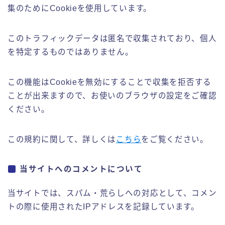
集のためにCookieを使用しています。
このトラフィックデータは匿名で収集されており、個人
を特定するものではありません。
この機能はCookieを無効にすることで収集を拒否する
ことが出来ますので、お使いのブラウザの設定をご確認
ください。
この規約に関して、詳しくは
こちら
をご覧ください。
当サイトへのコメントについて
当サイトでは、スパム・荒らしへの対応として、コメン
トの際に使用されたIPアドレスを記録しています。