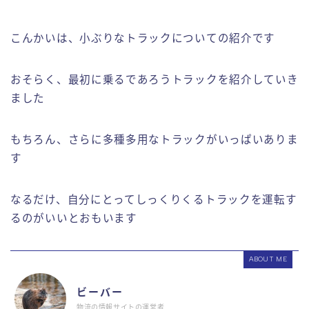
こんかいは、小ぶりなトラックについての紹介です
おそらく、最初に乗るであろうトラックを紹介していき
ました
もちろん、さらに多種多用なトラックがいっぱいありま
す
なるだけ、自分にとってしっくりくるトラックを運転す
るのがいいとおもいます
ABOUT ME
ビーバー
物流の情報サイトの運営者