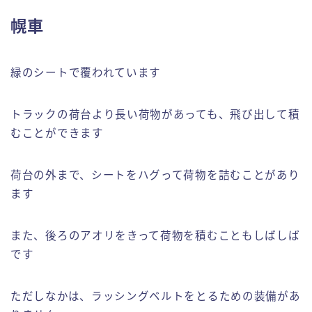
幌車
緑のシートで覆われています
トラックの荷台より長い荷物があっても、飛び出して積
むことができます
荷台の外まで、シートをハグって荷物を詰むことがあり
ます
また、後ろのアオリをきって荷物を積むこともしばしば
です
ただしなかは、ラッシングベルトをとるための装備があ