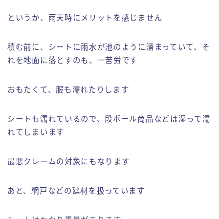
というか、雨天時にメリットを感じません
積む前に、シートに雨水が池のように溜まっていて、そ
れを地面に落とすのも、一苦労です
おもたくて、服も濡れたりします
シートも濡れているので、段ボール商品などは湿って濡
れてしまいます
最悪クレームの対象にもなります
あと、網戸などの建材を扱っています