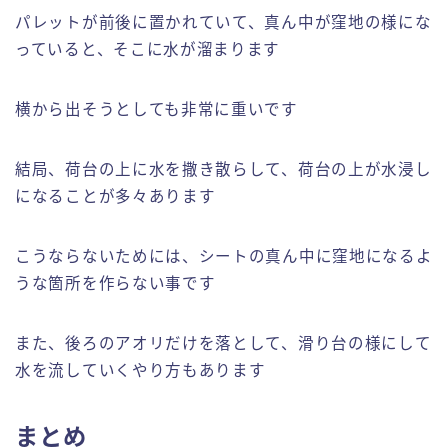
パレットが前後に置かれていて、真ん中が窪地の様にな
っていると、そこに水が溜まります
横から出そうとしても非常に重いです
結局、荷台の上に水を撒き散らして、荷台の上が水浸し
になることが多々あります
こうならないためには、シートの真ん中に窪地になるよ
うな箇所を作らない事です
また、後ろのアオリだけを落として、滑り台の様にして
水を流していくやり方もあります
まとめ