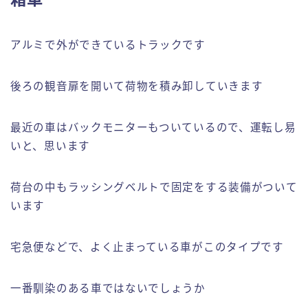
アルミで外ができているトラックです
後ろの観音扉を開いて荷物を積み卸していきます
最近の車はバックモニターもついているので、運転し易
いと、思います
荷台の中もラッシングベルトで固定をする装備がついて
います
宅急便などで、よく止まっている車がこのタイプです
一番馴染のある車ではないでしょうか