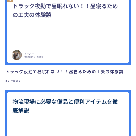
トラック夜勤で昼眠れない！！昼寝るための工夫の体験談
85
views