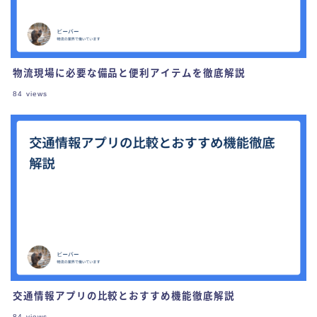
物流現場に必要な備品と便利アイテムを徹底解説
84
views
交通情報アプリの比較とおすすめ機能徹底解説
84
views