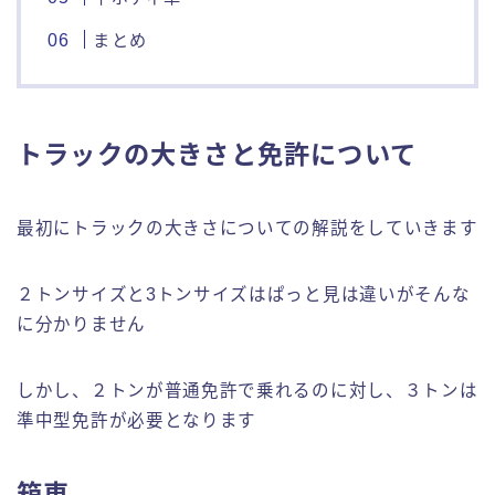
まとめ
トラックの大きさと免許について
最初にトラックの大きさについての解説をしていきます
２トンサイズと3トンサイズはぱっと見は違いがそんな
に分かりません
しかし、２トンが普通免許で乗れるのに対し、３トンは
準中型免許が必要となります
箱車