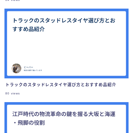
トラックのスタッドレスタイヤ選び方とおすすめ品紹介
80
views