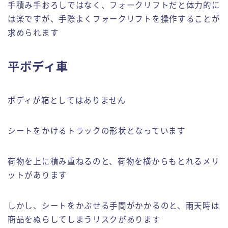
手積み手おろしではなく、フォークリフトだと体力的に
は楽ですが、手際よくフォークリフトを操作することが
求められます
平ボディ車
ボディが箱としてはありません
シートをかけるトラックの形状となっています
荷物を上に積み重ねるのと、荷物を横からもとれるメリ
ットがあります
しかし、シートをかぶせる手間がかかるのと、雨天時は
商品をぬらしてしまうリスクがあります