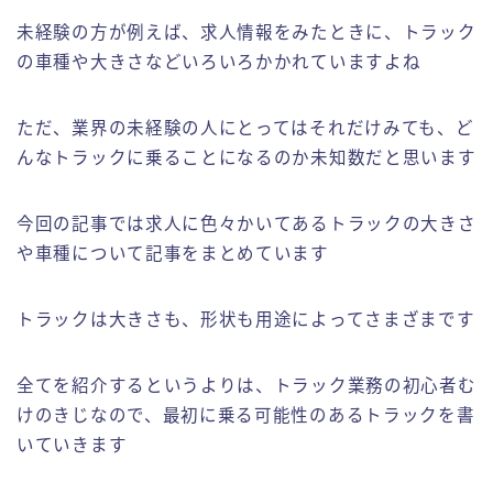
倉庫業務の実務紹介
未経験の方が例えば、求人情報をみたときに、トラック
の車種や大きさなどいろいろかかれていますよね
フォークリフトの実務紹介
ただ、業界の未経験の人にとってはそれだけみても、ど
お問い合わせ
んなトラックに乗ることになるのか未知数だと思います
今回の記事では求人に色々かいてあるトラックの大きさ
や車種について記事をまとめています
トラックは大きさも、形状も用途によってさまざまです
全てを紹介するというよりは、トラック業務の初心者む
けのきじなので、最初に乗る可能性のあるトラックを書
いていきます