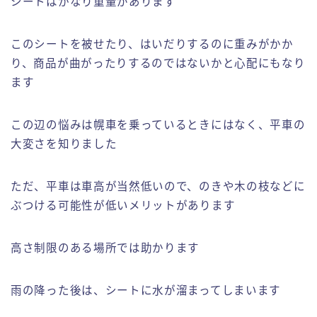
シートはかなり重量があります
このシートを被せたり、はいだりするのに重みがかか
り、商品が曲がったりするのではないかと心配にもなり
ます
この辺の悩みは幌車を乗っているときにはなく、平車の
大変さを知りました
ただ、平車は車高が当然低いので、のきや木の枝などに
ぶつける可能性が低いメリットがあります
高さ制限のある場所では助かります
雨の降った後は、シートに水が溜まってしまいます