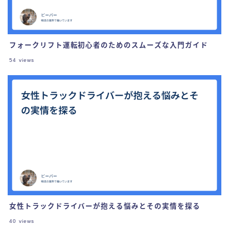
フォークリフト運転初心者のためのスムーズな入門ガイド
54
views
女性トラックドライバーが抱える悩みとその実情を探る
40
views