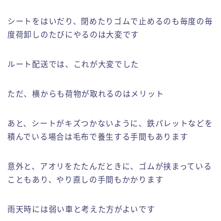
シートをはいだり、閉めたりゴムで止めるのも毎度の毎
度荷卸しのたびにやるのは大変です
ルート配送では、これが大変でした
ただ、横からも荷物が取れるのはメリット
あと、シートがキズつかないように、鉄パレットなどを
積んでいる場合は毛布で養生する手間もあります
意外と、アオリをたたんだときに、ゴムが挟まっている
こともあり、やり直しの手間もかかります
雨天時には弱い車と考えた方がよいです