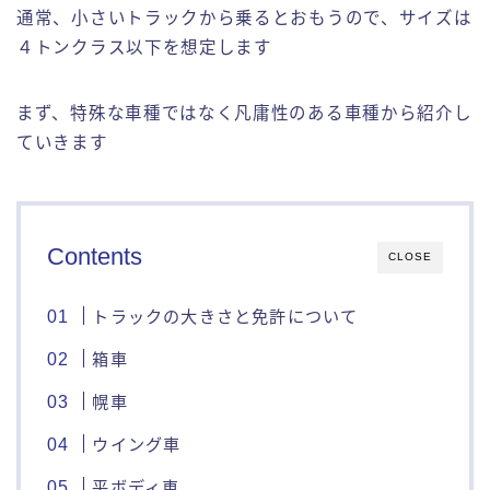
通常、小さいトラックから乗るとおもうので、サイズは
４トンクラス以下を想定します
まず、特殊な車種ではなく凡庸性のある車種から紹介し
ていきます
Contents
CLOSE
トラックの大きさと免許について
箱車
幌車
ウイング車
平ボディ車