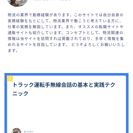
物流の業界で勤務経験があります。このサイトでは自分自身の
実務経験をもとにして、物流業界で働こうと考えている方に、
仕事の実務を解説しています。また、オススメの転職サイトや
通販サイトも紹介しています。コンセプトとして、物流関連の
情報は当サイトを訪問すれば掲載されており、手早く情報を集
めれるサイトを目指しています。 どうぞよろしくお願いいたし
ます。