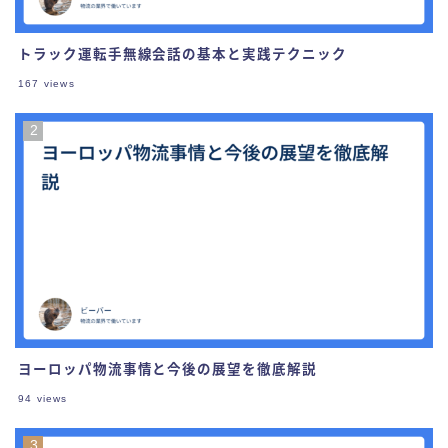
トラック運転手無線会話の基本と実践テクニック
167
views
ヨーロッパ物流事情と今後の展望を徹底解説
94
views