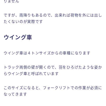
りません
ですが、雨降りもあるので、出来れば荷物を外には出し
たくないのが実際です
ウイング車
ウイング車は４トンサイズからの車種になります
トラック両側の壁が開くので、羽をひろげたような姿か
らウイング車と呼ばれています
このサイズになると、フォークリフトでの作業が必須に
なってきます