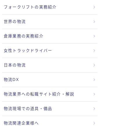
フォークリフトの実務紹介
世界の物流
倉庫業務の実務紹介
女性トラックドライバー
日本の物流
物流DX
物流業界への転職サイト紹介・解説
物流現場での道具・備品
物流関連企業様へ