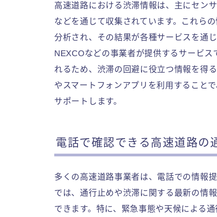
高速道路における渋滞情報は、主にセンサ
などを通じて収集されています。これらの
分析され、その結果が各種サービスを通じ
NEXCOなどの事業者が提供するサービ
れるため、渋滞の回避に役立つ情報を得る
やスマートフォンアプリを利用することで
サポートします。
電話で確認できる高速道路の
多くの高速道路事業者は、電話での情報提
では、通行止めや渋滞に関する最新の情
できます。特に、緊急事態や天候による通