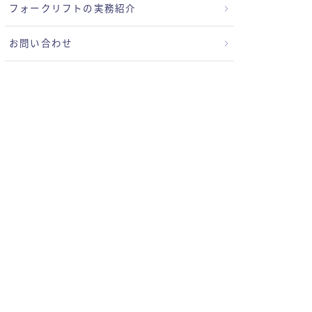
フォークリフトの実務紹介
お問い合わせ