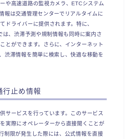
ーや高速道路の監視カメラ、ETCシステム
情報は交通管理センターでリアルタイムに
てドライバーに提供されます。特に、
スでは、渋滞予測や規制情報も同時に案内さ
ことができます。さらに、インターネット
、渋滞情報を簡単に検索し、快適な移動を
通行止め情報
供サービスを行っています。このサービス
報を実際にオペレーターから直接聞くことが
行制限が発生した際には、公式情報を直接