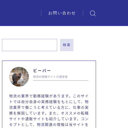
お問い合わせ
検索
ビーバー
物流の情報サイトの運営者
物流の業界で勤務経験があります。このサイ
トでは自分自身の実務経験をもとにして、物
流業界で働こうと考えている方に、仕事の実
務を解説しています。また、オススメの転職
サイトや通販サイトも紹介しています。コン
セプトとして、物流関連の情報は当サイトを