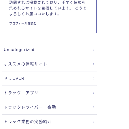
訪問すれば掲載されており、手早く情報を
集めれるサイトを目指しています。 どうぞ
よろしくお願いいたします。
プロフィールを読む
Uncategorized
オススメの情報サイト
ドラEVER
トラック アプリ
トラックドライバー 夜勤
トラック業務の実務紹介