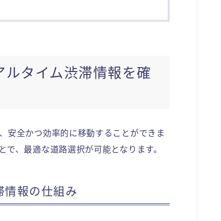
アルタイム渋滞情報を確
、安全かつ効率的に移動することができま
とで、最適な道路選択が可能となります。
滞情報の仕組み