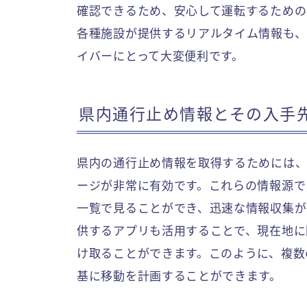
確認できるため、安心して運転するための判
各種施設が提供するリアルタイム情報も、
イバーにとって大変便利です。
県内通行止め情報とその入手
県内の通行止め情報を取得するためには
ージが非常に有効です。これらの情報源で
一覧で見ることができ、迅速な情報収集が
供するアプリも活用することで、現在地に
け取ることができます。このように、複数
基に移動を計画することができます。