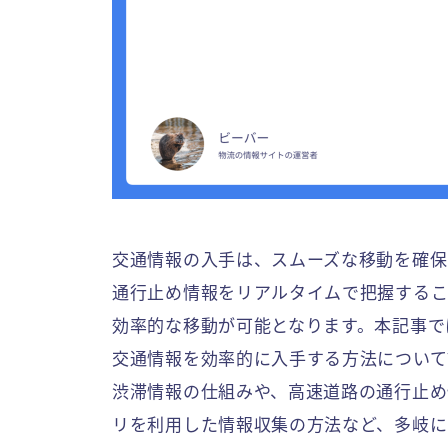
交通情報の入手は、スムーズな移動を確保
通行止め情報をリアルタイムで把握するこ
効率的な移動が可能となります。本記事で
交通情報を効率的に入手する方法について
渋滞情報の仕組みや、高速道路の通行止め
リを利用した情報収集の方法など、多岐に