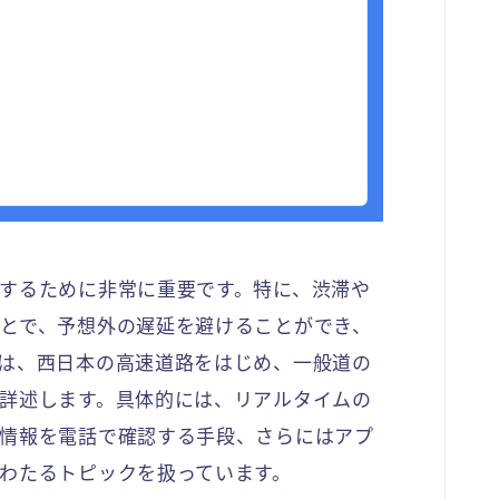
するために非常に重要です。特に、渋滞や
とで、予想外の遅延を避けることができ、
は、西日本の高速道路をはじめ、一般道の
詳述します。具体的には、リアルタイムの
情報を電話で確認する手段、さらにはアプ
わたるトピックを扱っています。