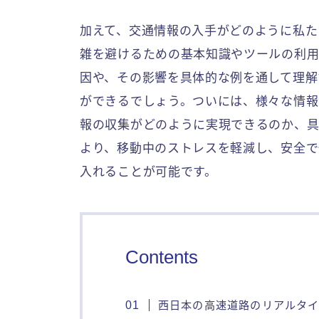
加えて、交通情報の入手がどのように私た
雑を避けるための基本知識やツールの利用
因や、その影響を具体的な例を通して理解
ができるでしょう。ついには、様々な情報
報の収集がどのように実現できるのか、具
より、移動中のストレスを軽減し、安全で
入れることが可能です。
Contents
西日本の高速道路のリアルタ