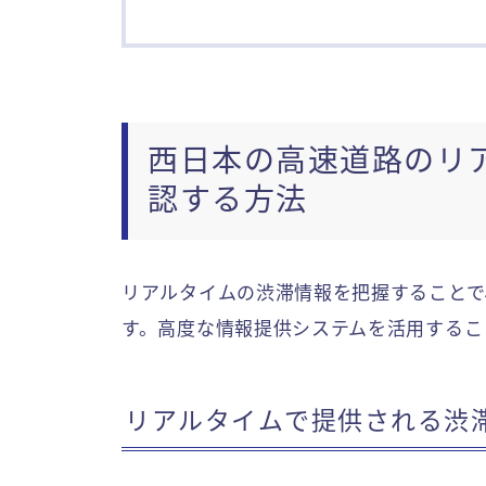
西日本の高速道路のリ
認する方法
リアルタイムの渋滞情報を把握することで
す。高度な情報提供システムを活用するこ
リアルタイムで提供される渋