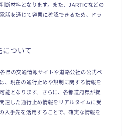
断材料となります。また、JARTICなどの
電話を通じて容易に確認できるため、ドラ
先について
、各県の交通情報サイトや道路公社の公式ペ
は、現在の通行止めや規制に関する情報を
可能となります。さらに、各都道府県が提
関連した通行止め情報をリアルタイムに受
の入手先を活用することで、確実な情報を