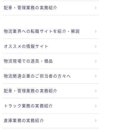
配車・管理業務の実務紹介
物流業界への転職サイトを紹介・解説
オススメの情報サイト
物流現場での道具・備品
物流関連企業のご担当者の方々へ
配車・管理業務の実務紹介
トラック業務の実務紹介
倉庫業務の実務紹介