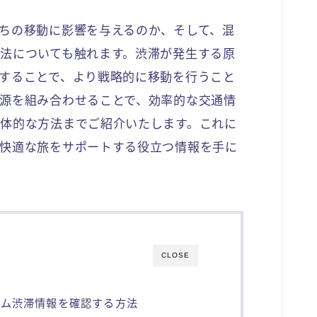
ちの移動に影響を与えるのか、そして、混
法についても触れます。渋滞が発生する原
することで、より戦略的に移動を行うこと
源を組み合わせることで、効率的な交通情
体的な方法までご紹介いたします。これに
快適な旅をサポートする役立つ情報を手に
CLOSE
イム渋滞情報を確認する方法