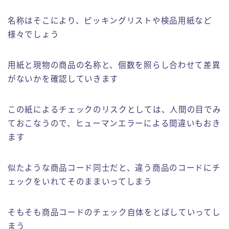
名称はそこにより、ピッキングリストや検品用紙など
様々でしょう
用紙と現物の商品の名称と、個数を照らし合わせて差異
がないかを確認していきます
この紙によるチェックのリスクとしては、人間の目でみ
ておこなうので、ヒューマンエラーによる間違いもおき
ます
似たような商品コード同士だと、違う商品のコードにチ
ェックをいれてそのままいってしまう
そもそも商品コードのチェック自体をとばしていってし
まう