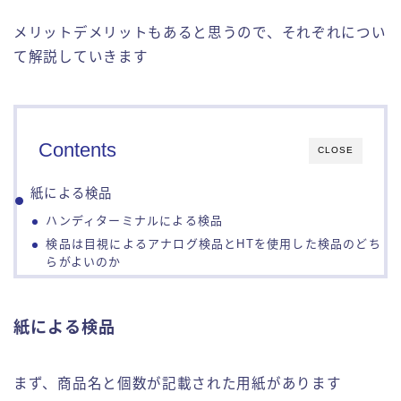
メリットデメリットもあると思うので、それぞれについ
て解説していきます
Contents
CLOSE
紙による検品
ハンディターミナルによる検品
検品は目視によるアナログ検品とHTを使用した検品のどち
らがよいのか
紙による検品
まず、商品名と個数が記載された用紙があります