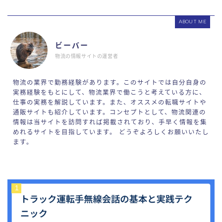
ABOUT ME
ビーバー
物流の情報サイトの運営者
物流の業界で勤務経験があります。このサイトでは自分自身の
実務経験をもとにして、物流業界で働こうと考えている方に、
仕事の実務を解説しています。また、オススメの転職サイトや
通販サイトも紹介しています。コンセプトとして、物流関連の
情報は当サイトを訪問すれば掲載されており、手早く情報を集
めれるサイトを目指しています。 どうぞよろしくお願いいたし
ます。