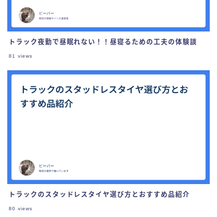
トラック夜勤で昼眠れない！！昼寝るための工夫の体験談
81
views
トラックのスタッドレスタイヤ選び方とおすすめ品紹介
80
views