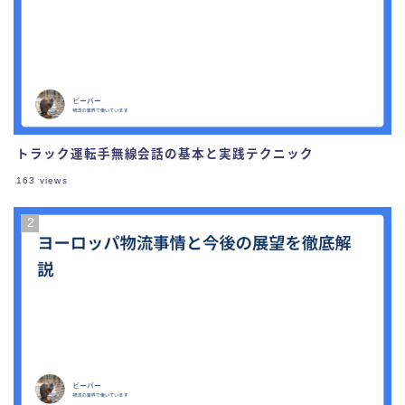
トラック運転手無線会話の基本と実践テクニック
163
views