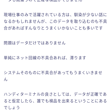
現場仕事のみで活躍されている方は、馴染が少ない話に
なるかもしれませんが、このデータを取り込むのも不具
合があればすんなりとうまくいかないことも多いです
問題はデータだけではありません
単純にネット回線の不具合あれば、滞ります
システムそのものに不具合があってもうまくいきませ
ん
ハンディターミナルの良さとしては、データが正確であ
ると仮定したら、誰でも検品を出来るということにある
でしょう