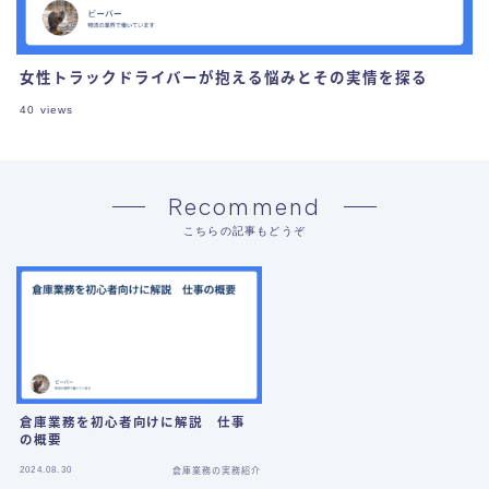
女性トラックドライバーが抱える悩みとその実情を探る
40
views
Recommend
こちらの記事もどうぞ
倉庫業務を初心者向けに解説 仕事
の概要
2024.08.30
倉庫業務の実務紹介