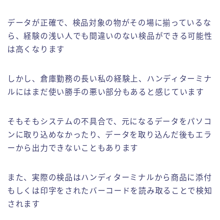
データが正確で、検品対象の物がその場に揃っているな
ら、経験の浅い人でも間違いのない検品ができる可能性
は高くなります
しかし、倉庫勤務の長い私の経験上、ハンディターミナ
ルにはまだ使い勝手の悪い部分もあると感じています
そもそもシステムの不具合で、元になるデータをパソコ
ンに取り込めなかったり、データを取り込んだ後もエラ
ーから出力できないこともあります
また、実際の検品はハンディターミナルから商品に添付
もしくは印字をされたバーコードを読み取ることで検知
されます