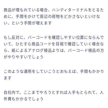
商品が埋もれている場合、ハンディターミナルをとるた
めに、手間をかけて周辺の荷物をどかさないといけな
い、という手間が増えます
もし反対に、バーコードを確認しやすい位置にならんで
いて、ひたすら商品コードを目視で確認していく場合な
ら、紙によるアナログ検品よりは、バーコード検品の方
がやりやすいでしょう
このような運用をしていこうとおもえば、手間もかかり
ます
自社内で、ここまでやろうとすれば人手もとられて、人
件費もかかるでしょう