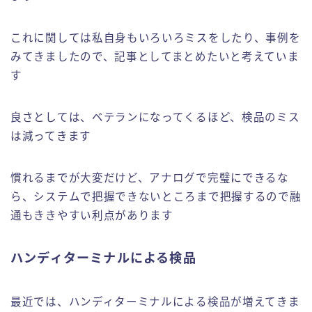
これに関しては私自身もいろいろミスをしたり、事例を
みてきましたので、記事としてまとめたいと考えていま
す
良さとしては、ベテランになってくるほど、検品のミス
は減ってきます
慣れるまでが大変だけど、アナログで完璧にできるな
ら、システムで把握できないところまで把握するので融
通もききやすい利点があります
ハンディターミナルによる検品
最近では、ハンディターミナルによる検品が増えてきま