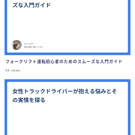
フォークリフト運転初心者のためのスムーズな入門ガイド
54
views