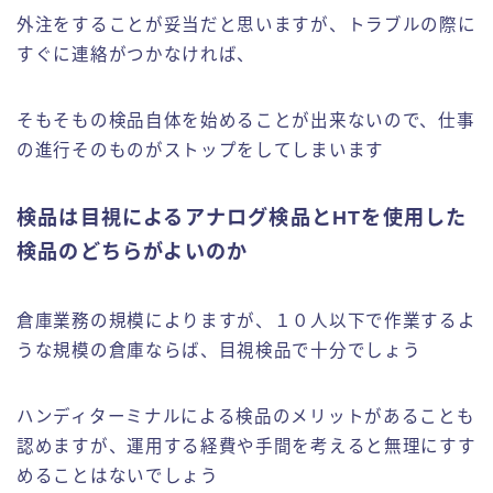
外注をすることが妥当だと思いますが、トラブルの際に
すぐに連絡がつかなければ、
そもそもの検品自体を始めることが出来ないので、仕事
の進行そのものがストップをしてしまいます
検品は目視によるアナログ検品とHTを使用した
検品のどちらがよいのか
倉庫業務の規模によりますが、１０人以下で作業するよ
うな規模の倉庫ならば、目視検品で十分でしょう
ハンディターミナルによる検品のメリットがあることも
認めますが、運用する経費や手間を考えると無理にすす
めることはないでしょう