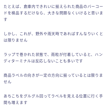
たとえば、倉庫内できれいに揃えられた商品のバーコー
ドを検品するだけなら、大きな問題なくいけると思いま
す
しかし、これが、野外や雨天時であればすんなりいくと
は限りません
ラップで巻かれた状態で、雨粒が付着していると、ハン
ディターミナルは反応しないことも多いです
商品ラベルの向きが一定の方向に揃っているとは限りま
せん
あちこちをグルグル回ってラベルを見える位置に行く手
間も増えます