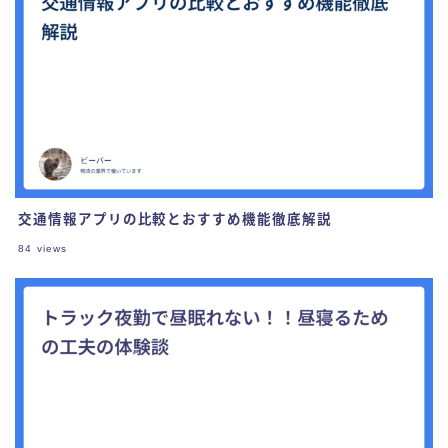
交通情報アプリの比較とおすすめ機能徹底解説
84
views