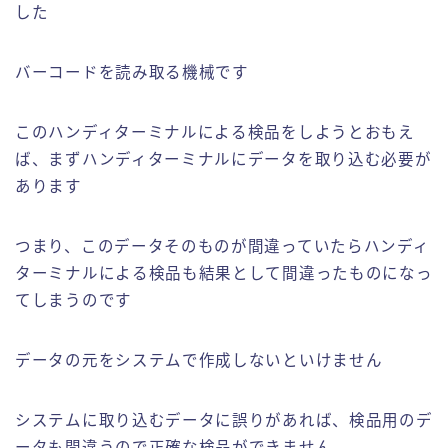
した
バーコードを読み取る機械です
このハンディターミナルによる検品をしようとおもえ
ば、まずハンディターミナルにデータを取り込む必要が
あります
つまり、このデータそのものが間違っていたらハンディ
ターミナルによる検品も結果として間違ったものになっ
てしまうのです
データの元をシステムで作成しないといけません
システムに取り込むデータに誤りがあれば、検品用のデ
ータも間違うので正確な検品ができません