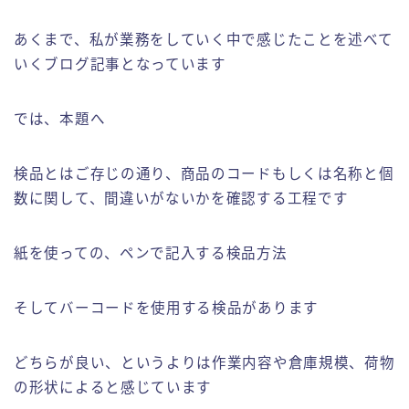
あくまで、私が業務をしていく中で感じたことを述べて
いくブログ記事となっています
では、本題へ
検品とはご存じの通り、商品のコードもしくは名称と個
数に関して、間違いがないかを確認する工程です
紙を使っての、ペンで記入する検品方法
そしてバーコードを使用する検品があります
どちらが良い、というよりは作業内容や倉庫規模、荷物
の形状によると感じています