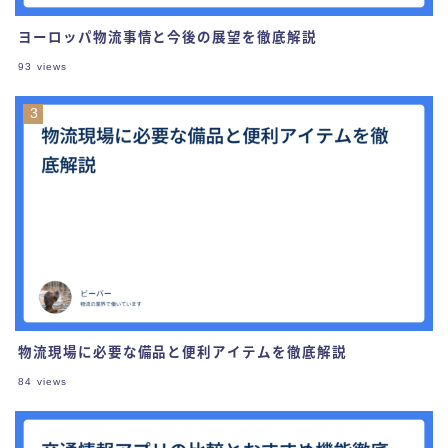
ヨーロッパ物流事情と今後の展望を徹底解説
93
views
物流現場に必要な備品と便利アイテムを徹底解説
84
views