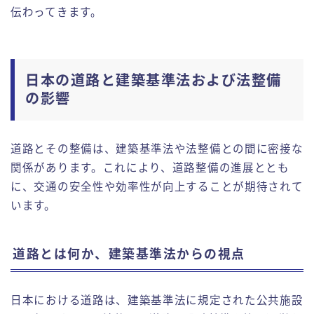
伝わってきます。
日本の道路と建築基準法および法整備
の影響
道路とその整備は、建築基準法や法整備との間に密接な
関係があります。これにより、道路整備の進展ととも
に、交通の安全性や効率性が向上することが期待されて
います。
道路とは何か、建築基準法からの視点
日本における道路は、建築基準法に規定された公共施設