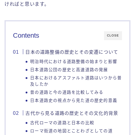
ければと思います。
Contents
CLOSE
日本の道路整備の歴史とその変遷について
明治時代における道路整備の始まりと影響
日本道路公団の歴史と高速道路の発展
日本におけるアスファルト道路はいつから普
及したか
昔の道路と今の道路を比較してみる
日本道路史の視点から見た道の歴史的意義
古代から見る道路の歴史とその文化的背景
古代ローマの道路と日本の比較
ローマ街道の地図とことわざとしての道