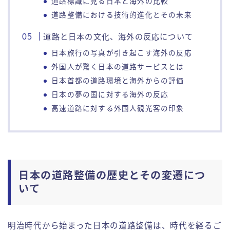
道路標識に見る日本と海外の比較
道路整備における技術的進化とその未来
道路と日本の文化、海外の反応について
日本旅行の写真が引き起こす海外の反応
外国人が驚く日本の道路サービスとは
日本首都の道路環境と海外からの評価
日本の夢の国に対する海外の反応
高速道路に対する外国人観光客の印象
日本の道路整備の歴史とその変遷につ
いて
明治時代から始まった日本の道路整備は、時代を経るご