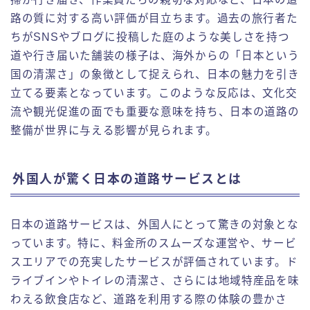
路の質に対する高い評価が目立ちます。過去の旅行者た
ちがSNSやブログに投稿した庭のような美しさを持つ
道や行き届いた舗装の様子は、海外からの「日本という
国の清潔さ」の象徴として捉えられ、日本の魅力を引き
立てる要素となっています。このような反応は、文化交
流や観光促進の面でも重要な意味を持ち、日本の道路の
整備が世界に与える影響が見られます。
外国人が驚く日本の道路サービスとは
日本の道路サービスは、外国人にとって驚きの対象とな
っています。特に、料金所のスムーズな運営や、サービ
スエリアでの充実したサービスが評価されています。ド
ライブインやトイレの清潔さ、さらには地域特産品を味
わえる飲食店など、道路を利用する際の体験の豊かさ