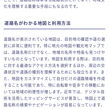
化を理解する重要な手段にもなるのです。
道路名がわかる地図と利用方法
道路名が表示されている地図は、目的地の確認や道の選
択に非常に便利です。特に地元の地図や観光地マップで
は、道路名称だけでなく、地域の名所や特長も見つけや
すいものとなっています。地図を利用する際は、目的地
に対する最適なアクセス方法を選択するほか、周辺の交
通状況や道路の種別を理解するためにも役立ちます。ま
た、地図をカスタマイズして自分だけの道路情報を作成
することも可能であり、特に自転車や徒歩での移動にお
いては地域の利便性が増します。近年では、デジタル技
術を活用したマッピングサービスが普及し、地図上で道
路名称の検索やナビゲーションが容易になっています。