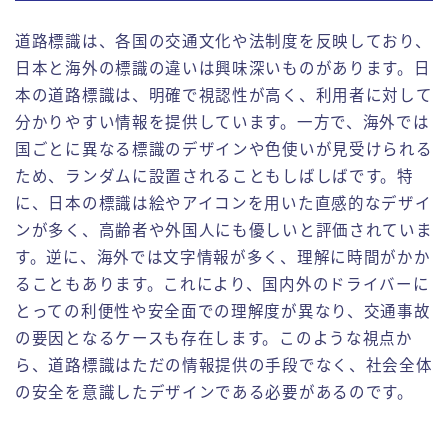
道路標識は、各国の交通文化や法制度を反映しており、
日本と海外の標識の違いは興味深いものがあります。日
本の道路標識は、明確で視認性が高く、利用者に対して
分かりやすい情報を提供しています。一方で、海外では
国ごとに異なる標識のデザインや色使いが見受けられる
ため、ランダムに設置されることもしばしばです。特
に、日本の標識は絵やアイコンを用いた直感的なデザイ
ンが多く、高齢者や外国人にも優しいと評価されていま
す。逆に、海外では文字情報が多く、理解に時間がかか
ることもあります。これにより、国内外のドライバーに
とっての利便性や安全面での理解度が異なり、交通事故
の要因となるケースも存在します。このような視点か
ら、道路標識はただの情報提供の手段でなく、社会全体
の安全を意識したデザインである必要があるのです。