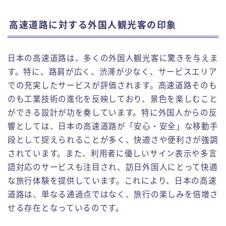
高速道路に対する外国人観光客の印象
日本の高速道路は、多くの外国人観光客に驚きを与えま
す。特に、路肩が広く、渋滞が少なく、サービスエリア
での充実したサービスが評価されます。高速道路そのも
のも工業技術の進化を反映しており、景色を楽しむこと
ができる設計が功を奏しています。特に外国人からの反
響としては、日本の高速道路が「安心・安全」な移動手
段として捉えられることが多く、快適さや便利さが強調
されています。また、利用者に優しいサイン表示や多言
語対応のサービスも注目され、訪日外国人にとって快適
な旅行体験を提供しています。これにより、日本の高速
道路は、単なる通過点ではなく、旅行の楽しみを倍増さ
せる存在となっているのです。