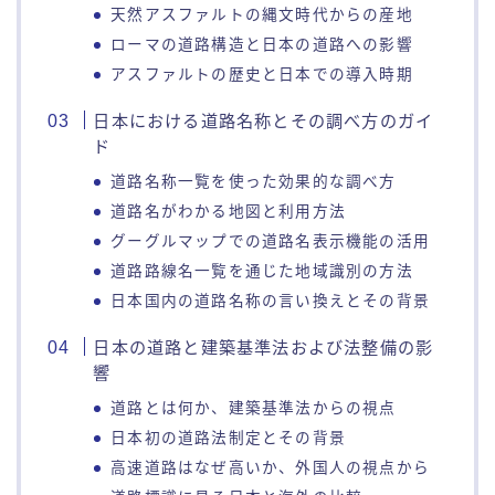
天然アスファルトの縄文時代からの産地
ローマの道路構造と日本の道路への影響
アスファルトの歴史と日本での導入時期
日本における道路名称とその調べ方のガイ
ド
道路名称一覧を使った効果的な調べ方
道路名がわかる地図と利用方法
グーグルマップでの道路名表示機能の活用
道路路線名一覧を通じた地域識別の方法
日本国内の道路名称の言い換えとその背景
日本の道路と建築基準法および法整備の影
響
道路とは何か、建築基準法からの視点
日本初の道路法制定とその背景
高速道路はなぜ高いか、外国人の視点から