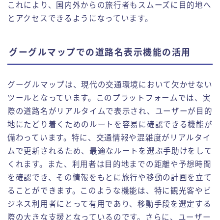
これにより、国内外からの旅行者もスムーズに目的地へ
とアクセスできるようになっています。
グーグルマップでの道路名表示機能の活用
グーグルマップは、現代の交通環境において欠かせない
ツールとなっています。このプラットフォームでは、実
際の道路名がリアルタイムで表示され、ユーザーが目的
地にたどり着くためのルートを容易に確認できる機能が
備わっています。特に、交通情報や混雑度がリアルタイ
ムで更新されるため、最適なルートを選ぶ手助けをして
くれます。また、利用者は目的地までの距離や予想時間
を確認でき、その情報をもとに旅行や移動の計画を立て
ることができます。このような機能は、特に観光客やビ
ジネス利用者にとって有用であり、移動手段を選定する
際の大きな支援となっているのです。さらに、ユーザー