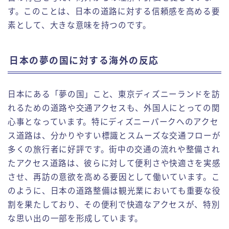
す。このことは、日本の道路に対する信頼感を高める要
素として、大きな意味を持つのです。
日本の夢の国に対する海外の反応
日本にある「夢の国」こと、東京ディズニーランドを訪
れるための道路や交通アクセスも、外国人にとっての関
心事となっています。特にディズニーパークへのアクセ
ス道路は、分かりやすい標識とスムーズな交通フローが
多くの旅行者に好評です。街中の交通の流れや整備され
たアクセス道路は、彼らに対して便利さや快適さを実感
させ、再訪の意欲を高める要因として働いています。こ
のように、日本の道路整備は観光業においても重要な役
割を果たしており、その便利で快適なアクセスが、特別
な思い出の一部を形成しています。