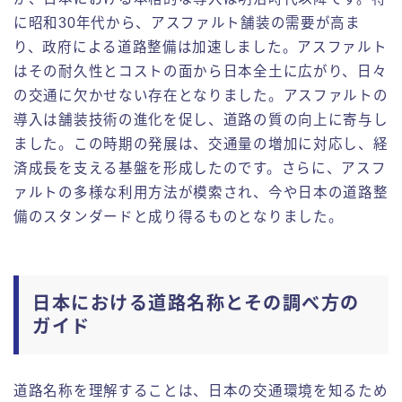
に昭和30年代から、アスファルト舗装の需要が高ま
り、政府による道路整備は加速しました。アスファルト
はその耐久性とコストの面から日本全土に広がり、日々
の交通に欠かせない存在となりました。アスファルトの
導入は舗装技術の進化を促し、道路の質の向上に寄与し
ました。この時期の発展は、交通量の増加に対応し、経
済成長を支える基盤を形成したのです。さらに、アスフ
ァルトの多様な利用方法が模索され、今や日本の道路整
備のスタンダードと成り得るものとなりました。
日本における道路名称とその調べ方の
ガイド
道路名称を理解することは、日本の交通環境を知るため