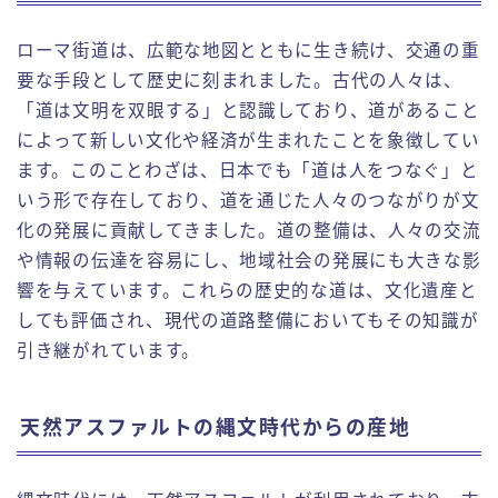
ローマ街道は、広範な地図とともに生き続け、交通の重
要な手段として歴史に刻まれました。古代の人々は、
「道は文明を双眼する」と認識しており、道があること
によって新しい文化や経済が生まれたことを象徴してい
ます。このことわざは、日本でも「道は人をつなぐ」と
いう形で存在しており、道を通じた人々のつながりが文
化の発展に貢献してきました。道の整備は、人々の交流
や情報の伝達を容易にし、地域社会の発展にも大きな影
響を与えています。これらの歴史的な道は、文化遺産と
しても評価され、現代の道路整備においてもその知識が
引き継がれています。
天然アスファルトの縄文時代からの産地