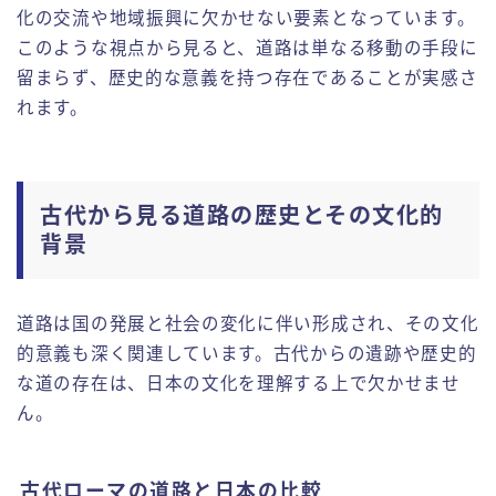
化の交流や地域振興に欠かせない要素となっています。
このような視点から見ると、道路は単なる移動の手段に
留まらず、歴史的な意義を持つ存在であることが実感さ
れます。
古代から見る道路の歴史とその文化的
背景
道路は国の発展と社会の変化に伴い形成され、その文化
的意義も深く関連しています。古代からの遺跡や歴史的
な道の存在は、日本の文化を理解する上で欠かせませ
ん。
古代ローマの道路と日本の比較