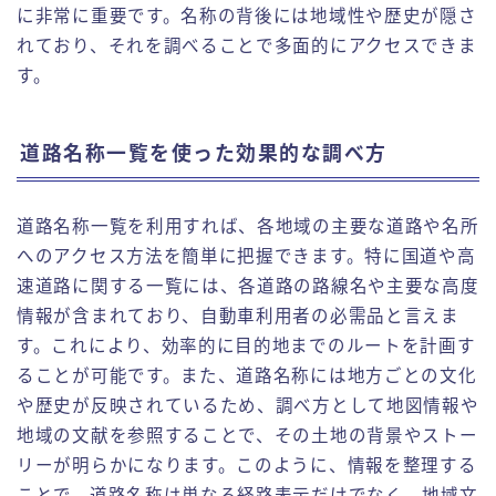
に非常に重要です。名称の背後には地域性や歴史が隠さ
れており、それを調べることで多面的にアクセスできま
す。
道路名称一覧を使った効果的な調べ方
道路名称一覧を利用すれば、各地域の主要な道路や名所
へのアクセス方法を簡単に把握できます。特に国道や高
速道路に関する一覧には、各道路の路線名や主要な高度
情報が含まれており、自動車利用者の必需品と言えま
す。これにより、効率的に目的地までのルートを計画す
ることが可能です。また、道路名称には地方ごとの文化
や歴史が反映されているため、調べ方として地図情報や
地域の文献を参照することで、その土地の背景やストー
リーが明らかになります。このように、情報を整理する
ことで、道路名称は単なる経路表示だけでなく、地域文