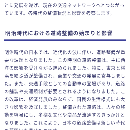
とに発展を遂げ、現在の交通ネットワークへとつながっ
ています。各時代の整備状況と影響を考察します。
明治時代における道路整備の始まりと影響
明治時代の日本では、近代化の波に伴い、道路整備が重
要な課題となりました。この時期の道路整備は、主に西
洋の影響を受けながら進められました。特に、東京と横
浜を結ぶ道が整備され、商業や交通の発展に寄与しまし
た。また、交通手段としての自動車の登場があり、道路
の舗装や交通規制が必要とされるようになりました。こ
の改革は、経済発展のみならず、国民の生活様式にも大
きな影響を及ぼしました。整備された道路は、人々の移
動を容易にし、多様な文化や商品が流通するきっかけと
なりました。これにより、日本の道路整備は新しい時代