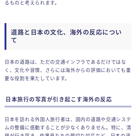
るものと考えられます。
道路と日本の文化、海外の反応につい
て
日本の道路は、ただの交通インフラであるだけではな
く、文化や習慣、さらには海外からの評価においても重
要な役割を果たしています。
日本旅行の写真が引き起こす海外の反応
日本を訪れる外国人旅行者は、国内の道路や交通システ
ムの整備に感動することが少なくありません。特に、清
掃が行き届き、作業員たちの親切な対応など、日本の道