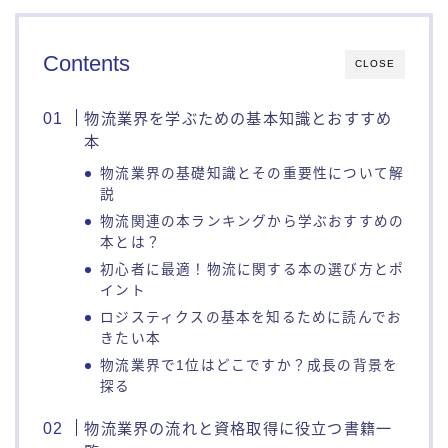
Contents
CLOSE
物流業界を学ぶための基本知識とおすすめ
本
物流業界の基礎知識とその重要性について解
説
物流関連の本ランキングから学ぶおすすめの
本とは？
初心者に最適！物流に関する本の選び方とポ
イント
ロジスティクスの基本を知るために読んでお
きたい本
物流業界で1位はどこですか？成長の背景を
探る
物流業界の流れと資格取得に役立つ書籍一