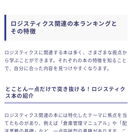
ロジスティクス関連の本ランキングと
その特徴
ロジスティクスに関連する本は多く、さまざまな視点か
ら学ぶことができます。それぞれの本の特徴を知ること
で、自分に合った内容を見つけやすくなります。
とことん一点だけで突き抜ける！ロジスティク
ス本の紹介
ロジスティクス関連の本には特化したテーマに焦点を当
てたものがあり、例えば「倉庫管理マニュアル」や「配
送業務の基礎」など、一点突破型の書籍があります。こ