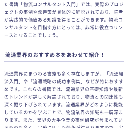
た書籍「物流コンサルタント入門」では、実際のプロジ
ェクトの事例や改善策が具体的に解説されており、読者
が実践的で価値ある知識を得ることができます。物流コ
ンサルタントを目指す方にとっては、非常に役立つリソ
ースとなることでしょう。
流通業界のおすすめ本をあわせて紹介！
流通業界にまつわる書籍も多く存在しますが、「流通経
済入門」や「流通戦略の成功事例集」などが特におすす
めです。これらの書籍では、流通業界の基礎知識や最新
のトレンドが詳しく解説されており、物流との関連性も
深く掘り下げられています。流通業界がどのように機能
しているのかを学ぶことで、物流業界の知識も一層深ま
ります。また、業界の大手企業の事例研究が含まれてい
るものも多く、実務に即した情報が得られますので、実