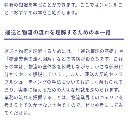
特有の知識を学ぶことができます。ここではジャンルご
とにおすすめの本をご紹介します。
運送と物流の流れを理解するための本一覧
運送と物流を理解するためには、「運送管理の基礎」や
「物流業務の流れ図解」などの書籍が役立ちます。これ
らの本は、物流の全体像を俯瞰しながら、小さな部分に
分かりやすく解説しています。また、運送の契約やトラ
ブルシューティングの手法についても詳しく触れられて
おり、実務に備えるための大切な知識を深められます。
業務の流れを把握することは、物流業界でのキャリアを
考える上で欠かせない土台ですので、ぜひ参考にしてみ
てください。