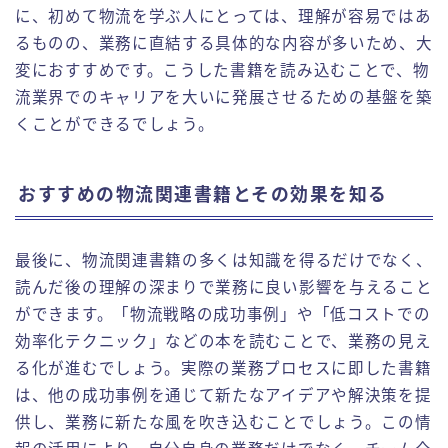
に、初めて物流を学ぶ人にとっては、理解が容易ではあ
るものの、業務に直結する具体的な内容が多いため、大
変におすすめです。こうした書籍を読み込むことで、物
流業界でのキャリアを大いに発展させるための基盤を築
くことができるでしょう。
おすすめの物流関連書籍とその効果を知る
最後に、物流関連書籍の多くは知識を得るだけでなく、
読んだ後の理解の深まりで業務に良い影響を与えること
ができます。「物流戦略の成功事例」や「低コストでの
効率化テクニック」などの本を読むことで、業務の見え
る化が進むでしょう。実際の業務プロセスに即した書籍
は、他の成功事例を通じて新たなアイデアや解決策を提
供し、業務に新たな風を吹き込むことでしょう。この情