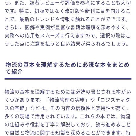
う。また、読者レビューや評価を参考にすることも大切
です。特に、初版ではなく改訂版や新刊に目を向けるこ
とで、最新のトレンドや情報に触れることができます。
さらに、図解や実例が豊富な書籍は理解を深めやすく、
実務への応用もスムーズに行えますので、選択の際はこ
うした点に注意を払うと良い結果が得られるでしょう。
物流の基本を理解するために必読な本をまとめ
て紹介
物流の基本を理解するためには必読の書とされる本がい
くつかあります。「物流管理の実務」や「ロジスティク
スの基礎」などは、その内容の信頼性と実用性が高く、
多くの現場で活用されています。これらの本では、物流
の仕組みや役割を丁寧に解説しており、読み進めること
で自然と物流に関する知識を深めることができます。特