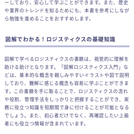
ーしており、安心して学ぶことができます。また、歴史
や業界のトレンドを知るためにも、本書を参考にしなが
ら勉強を進めることをおすすめします。
図解でわかる！ロジスティクスの基礎知識
図解で学べるロジスティクスの書籍は、視覚的に理解を
助ける助けとなります。「図解ロジスティクス入門」な
どは、基本的な概念を親しみやすいイラストや図で説明
しており、難解に感じる概念も容易に学ぶことができま
す。この書籍を手に取ることで、ロジスティクスの流れ
や役割、管理手法をしっかりと把握することができ、実
務に役立つ知識を短期間で身に付けることが可能となる
でしょう。また、初心者だけでなく、再確認したい上級
者にも役立つ情報が含まれています。