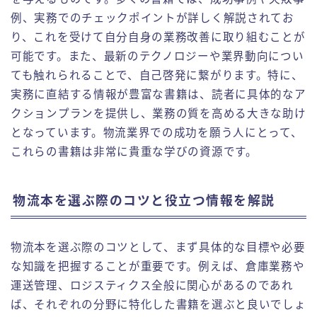
例、実務でのチェックポイントが詳しく解説されてお
り、これを受けて自分自身の業務改善に取り組むことが
可能です。また、最新のテクノロジーや業界動向につい
ても触れられることで、自己啓発に繋がります。特に、
実務に直結する情報が豊富な書籍は、読者に具体的なア
クションプランを提供し、業務の質を高める大きな助け
となっています。物流業界での成功を願う人にとって、
これらの書籍は非常に貴重な学びの資源です。
物流本を選ぶ際のコツと役立つ情報を解説
物流本を選ぶ際のコツとして、まず具体的な目標や必要
な知識を把握することが重要です。例えば、倉庫業務や
運送管理、ロジスティクス全般に関心があるのであれ
ば、それぞれの分野に特化した書籍を選ぶと良いでしょ