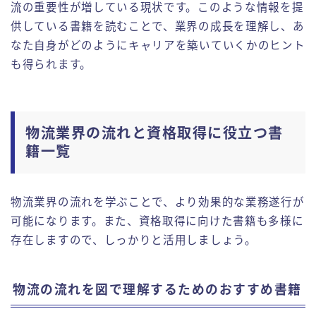
流の重要性が増している現状です。このような情報を提
供している書籍を読むことで、業界の成長を理解し、あ
なた自身がどのようにキャリアを築いていくかのヒント
も得られます。
物流業界の流れと資格取得に役立つ書
籍一覧
物流業界の流れを学ぶことで、より効果的な業務遂行が
可能になります。また、資格取得に向けた書籍も多様に
存在しますので、しっかりと活用しましょう。
物流の流れを図で理解するためのおすすめ書籍