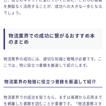
し、自分のキャリアに繋げていくために、これらの書籍
を無駄なく活用することが、成功への大きな一歩となる
でしょう。
物流業界での成功に繋がるおすすめ本
のまとめ
物流業界の成功には、適切な知識と戦略が必要です。こ
こでは、特に役立つ書籍を厳選して紹介します。
物流業界の勉強に役立つ書籍を厳選して紹介
物流業界での成功を狙うなら、まずは基礎から応用まで
を網羅した書籍を読むことが重要です。「物流業務スタ