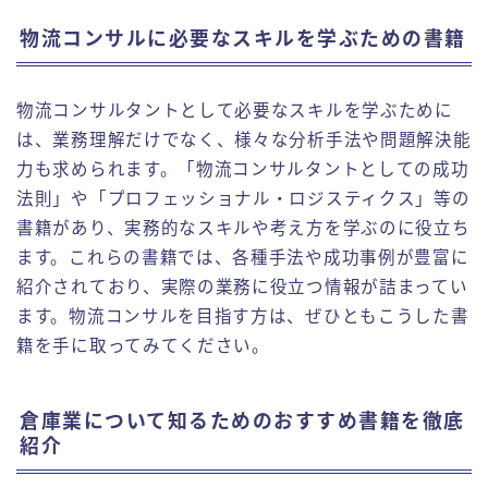
物流コンサルに必要なスキルを学ぶための書籍
物流コンサルタントとして必要なスキルを学ぶために
は、業務理解だけでなく、様々な分析手法や問題解決能
力も求められます。「物流コンサルタントとしての成功
法則」や「プロフェッショナル・ロジスティクス」等の
書籍があり、実務的なスキルや考え方を学ぶのに役立ち
ます。これらの書籍では、各種手法や成功事例が豊富に
紹介されており、実際の業務に役立つ情報が詰まってい
ます。物流コンサルを目指す方は、ぜひともこうした書
籍を手に取ってみてください。
倉庫業について知るためのおすすめ書籍を徹底
紹介