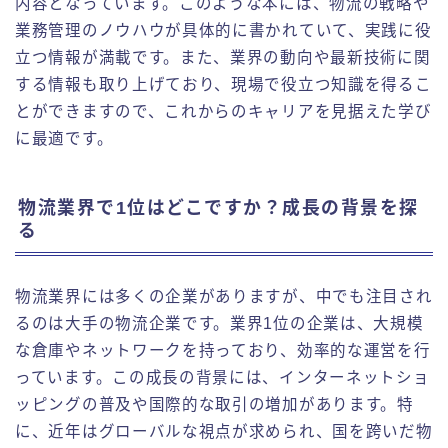
内容となっています。このような本には、物流の戦略や
業務管理のノウハウが具体的に書かれていて、実践に役
立つ情報が満載です。また、業界の動向や最新技術に関
する情報も取り上げており、現場で役立つ知識を得るこ
とができますので、これからのキャリアを見据えた学び
に最適です。
物流業界で1位はどこですか？成長の背景を探
る
物流業界には多くの企業がありますが、中でも注目され
るのは大手の物流企業です。業界1位の企業は、大規模
な倉庫やネットワークを持っており、効率的な運営を行
っています。この成長の背景には、インターネットショ
ッピングの普及や国際的な取引の増加があります。特
に、近年はグローバルな視点が求められ、国を跨いだ物