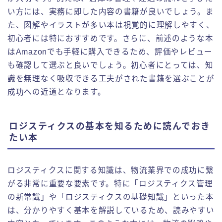
い方には、実務に即した内容の書籍が良いでしょう。ま
た、図解やイラストが多い本は視覚的に理解しやすく、
初心者には特におすすめです。さらに、前述のような本
はAmazonでも手軽に購入できるため、評価やレビュー
も確認して選ぶと良いでしょう。初心者にとっては、知
識を無理なく吸収できる工夫がされた書籍を選ぶことが
成功への近道となります。
ロジスティクスの基本を知るために読んでおき
たい本
ロジスティクスに関する知識は、物流業界での成功に繋
がる非常に重要な要素です。特に「ロジスティクス管理
の新常識」や「ロジスティクスの基礎知識」といった本
は、分かりやすく基本を解説しているため、読みやすい