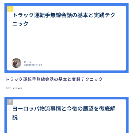
トラック運転手無線会話の基本と実践テクニック
163
views