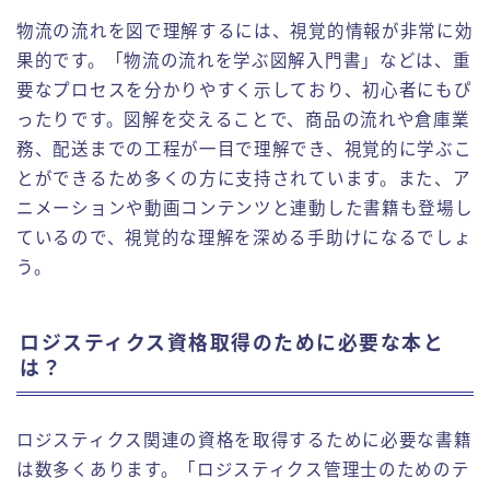
物流の流れを図で理解するには、視覚的情報が非常に効
果的です。「物流の流れを学ぶ図解入門書」などは、重
要なプロセスを分かりやすく示しており、初心者にもぴ
ったりです。図解を交えることで、商品の流れや倉庫業
務、配送までの工程が一目で理解でき、視覚的に学ぶこ
とができるため多くの方に支持されています。また、ア
ニメーションや動画コンテンツと連動した書籍も登場し
ているので、視覚的な理解を深める手助けになるでしょ
う。
ロジスティクス資格取得のために必要な本と
は？
ロジスティクス関連の資格を取得するために必要な書籍
は数多くあります。「ロジスティクス管理士のためのテ