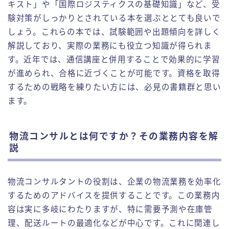
キスト」や「国際ロジスティクスの基礎知識」など、受
験対策がしっかりとされている本を選ぶととても良いで
しょう。これらの本では、試験範囲や出題傾向を詳しく
解説しており、実際の業務にも役立つ知識が得られま
す。近年では、通信講座と併用することで効果的に学習
が進められ、合格に近づくことが可能です。資格を取得
するための戦略を練りたい方には、必見の書籍群と思い
ます。
物流コンサルとは何ですか？その業務内容を解
説
物流コンサルタントの役割は、企業の物流業務を効率化
するためのアドバイスを提供することです。この業務内
容は実に多岐にわたりますが、特に需要予測や在庫管
理、配送ルートの最適化などが中心です。これに関連し