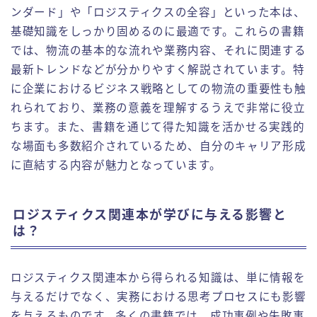
ンダード」や「ロジスティクスの全容」といった本は、
基礎知識をしっかり固めるのに最適です。これらの書籍
では、物流の基本的な流れや業務内容、それに関連する
最新トレンドなどが分かりやすく解説されています。特
に企業におけるビジネス戦略としての物流の重要性も触
れられており、業務の意義を理解するうえで非常に役立
ちます。また、書籍を通じて得た知識を活かせる実践的
な場面も多数紹介されているため、自分のキャリア形成
に直結する内容が魅力となっています。
ロジスティクス関連本が学びに与える影響と
は？
ロジスティクス関連本から得られる知識は、単に情報を
与えるだけでなく、実務における思考プロセスにも影響
を与えるものです。多くの書籍では、成功事例や失敗事