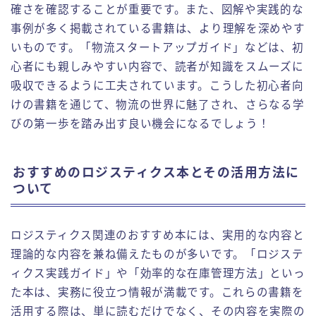
確さを確認することが重要です。また、図解や実践的な
事例が多く掲載されている書籍は、より理解を深めやす
いものです。「物流スタートアップガイド」などは、初
心者にも親しみやすい内容で、読者が知識をスムーズに
吸収できるように工夫されています。こうした初心者向
けの書籍を通じて、物流の世界に魅了され、さらなる学
びの第一歩を踏み出す良い機会になるでしょう！
おすすめのロジスティクス本とその活用方法に
ついて
ロジスティクス関連のおすすめ本には、実用的な内容と
理論的な内容を兼ね備えたものが多いです。「ロジステ
ィクス実践ガイド」や「効率的な在庫管理方法」といっ
た本は、実務に役立つ情報が満載です。これらの書籍を
活用する際は、単に読むだけでなく、その内容を実際の