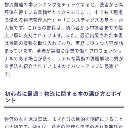
物流関連の本ランキングをチェックすると、読者から高
評価を得ている書籍がたくさんあります。中でも「現場
で使える物流管理入門」や「ロジスティクスの基本」が
人気です。これらの書籍は、初心者から中級者までの幅
広い層に支持されています。また、最近出版された本書
は最新の情報を取り入れており、実務に役立つ内容が詰
まっています。著者が実際に企業で働くプロフェッショ
ナルである場合が多く、リアルな業務の課題解決に繋が
る手法も紹介されていますのでパワーアップに最適で
す。
初心者に最適！物流に関する本の選び方とポイ
ント
物流の本を選ぶ際は、まず自分の目的を明確にすること
が大切です。例えば、倉庫の管理や運送の流れを学びた