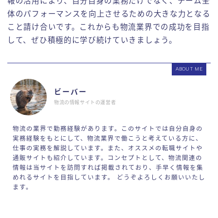
報の活用により、自分自身の業務だけでなく、チーム全
体のパフォーマンスを向上させるための大きな力となる
こと請け合いです。これからも物流業界での成功を目指
して、ぜひ積極的に学び続けていきましょう。
ABOUT ME
ビーバー
物流の情報サイトの運営者
物流の業界で勤務経験があります。このサイトでは自分自身の
実務経験をもとにして、物流業界で働こうと考えている方に、
仕事の実務を解説しています。また、オススメの転職サイトや
通販サイトも紹介しています。コンセプトとして、物流関連の
情報は当サイトを訪問すれば掲載されており、手早く情報を集
めれるサイトを目指しています。 どうぞよろしくお願いいたし
ます。