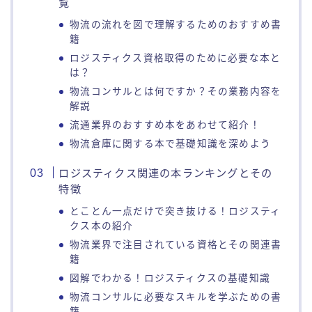
覧
物流の流れを図で理解するためのおすすめ書
籍
ロジスティクス資格取得のために必要な本と
は？
物流コンサルとは何ですか？その業務内容を
解説
流通業界のおすすめ本をあわせて紹介！
物流倉庫に関する本で基礎知識を深めよう
ロジスティクス関連の本ランキングとその
特徴
とことん一点だけで突き抜ける！ロジスティ
クス本の紹介
物流業界で注目されている資格とその関連書
籍
図解でわかる！ロジスティクスの基礎知識
物流コンサルに必要なスキルを学ぶための書
籍