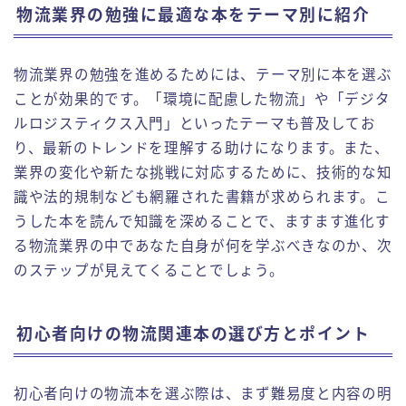
物流業界の勉強に最適な本をテーマ別に紹介
物流業界の勉強を進めるためには、テーマ別に本を選ぶ
ことが効果的です。「環境に配慮した物流」や「デジタ
ルロジスティクス入門」といったテーマも普及してお
り、最新のトレンドを理解する助けになります。また、
業界の変化や新たな挑戦に対応するために、技術的な知
識や法的規制なども網羅された書籍が求められます。こ
うした本を読んで知識を深めることで、ますます進化す
る物流業界の中であなた自身が何を学ぶべきなのか、次
のステップが見えてくることでしょう。
初心者向けの物流関連本の選び方とポイント
初心者向けの物流本を選ぶ際は、まず難易度と内容の明