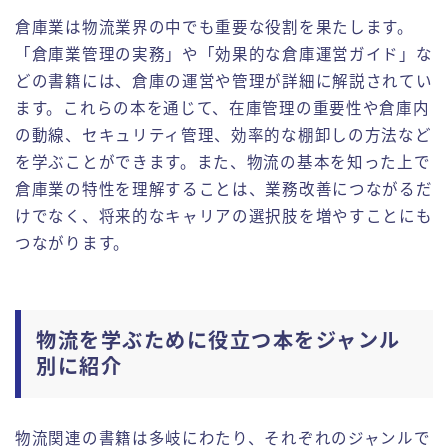
倉庫業は物流業界の中でも重要な役割を果たします。
「倉庫業管理の実務」や「効果的な倉庫運営ガイド」な
どの書籍には、倉庫の運営や管理が詳細に解説されてい
ます。これらの本を通じて、在庫管理の重要性や倉庫内
の動線、セキュリティ管理、効率的な棚卸しの方法など
を学ぶことができます。また、物流の基本を知った上で
倉庫業の特性を理解することは、業務改善につながるだ
けでなく、将来的なキャリアの選択肢を増やすことにも
つながります。
物流を学ぶために役立つ本をジャンル
別に紹介
物流関連の書籍は多岐にわたり、それぞれのジャンルで