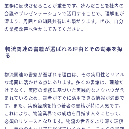
業務に反映させることが重要です。読んだことを社内の
会議やプレゼンテーションで活用することで、理解度が
深まり、周囲との知識共有にも繋がります。ぜひ、自分
の業務改善へ活かしてみてください。
物流関連の書籍が選ばれる理由とその効果を探
る
物流関連の書籍が選ばれる理由は、その実用性とリアル
な場面に活かせる点にあります。多くの書籍は、理論だ
けでなく、実際の業務に基づいた実践的なノウハウが含
まれているため、読者がすぐに活用できる情報が満載で
す。また、実務経験を持つ著者の書籍が特に人気です。
これにより、物流業界での成功を目指す人々にとって、
必須のリソースとなります。物流の世界をより深く理解