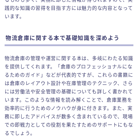
践的な知識の習得を目指す方には魅力的な内容となって
います。
物流倉庫に関する本で基礎知識を深めよう
物流倉庫の管理や運営に関する本は、多岐にわたる知識
を提供してくれます。「倉庫のプロフェッショナルにな
るためのガイド」などが代表的ですが、これらの書籍に
は倉庫のレイアウト設計や在庫管理のテクニック、さら
には労働法や安全管理の基礎についても詳しく書かれて
います。このような情報を読み解くことで、倉庫業務を
効率的に行うためのノウハウが身に付きます。また、実
務に即したアドバイスが数多く含まれているので、現場
での即戦力としての役割を果たすためのサポートにもな
るでしょう。