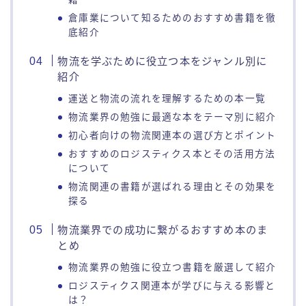
倉庫業について知るためのおすすめ書籍を徹
底紹介
物流を学ぶために役立つ本をジャンル別に
紹介
運送と物流の流れを理解するための本一覧
物流業界の勉強に最適な本をテーマ別に紹介
初心者向けの物流関連本の選び方とポイント
おすすめのロジスティクス本とその活用方法
について
物流関連の書籍が選ばれる理由とその効果を
探る
物流業界での成功に繋がるおすすめ本のま
とめ
物流業界の勉強に役立つ書籍を厳選して紹介
ロジスティクス関連本が学びに与える影響と
は？