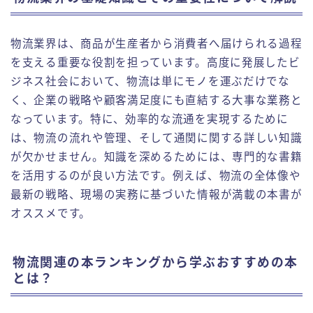
物流業界は、商品が生産者から消費者へ届けられる過程
を支える重要な役割を担っています。高度に発展したビ
ジネス社会において、物流は単にモノを運ぶだけでな
く、企業の戦略や顧客満足度にも直結する大事な業務と
なっています。特に、効率的な流通を実現するために
は、物流の流れや管理、そして通関に関する詳しい知識
が欠かせません。知識を深めるためには、専門的な書籍
を活用するのが良い方法です。例えば、物流の全体像や
最新の戦略、現場の実務に基づいた情報が満載の本書が
オススメです。
物流関連の本ランキングから学ぶおすすめの本
とは？