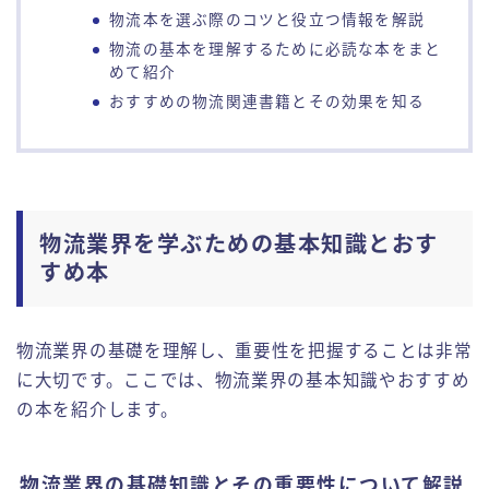
物流本を選ぶ際のコツと役立つ情報を解説
物流の基本を理解するために必読な本をまと
めて紹介
おすすめの物流関連書籍とその効果を知る
物流業界を学ぶための基本知識とおす
すめ本
物流業界の基礎を理解し、重要性を把握することは非常
に大切です。ここでは、物流業界の基本知識やおすすめ
の本を紹介します。
物流業界の基礎知識とその重要性について解説