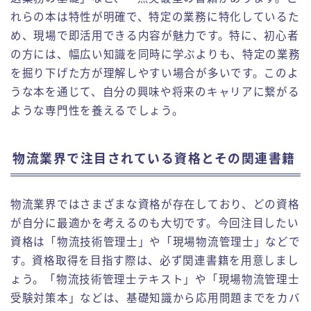
れらの本は特性が明確で、特定の業務に特化しているた
め、現場で即活用できる内容が魅力です。特に、初心者
の方には、幅広い知識を同時に学ぶよりも、特定の業務
を掘り下げた方が理解しやすい場合が多いです。このよ
うな本を通じて、自分の興味や将来のキャリアに繋がる
ような専門性を養えるでしょう。
物流業界で注目されている資格とその関連書籍
物流業界ではさまざまな資格が存在しており、どの資格
が自分に最適かを考えるのも大切です。今回注目したい
資格は「物流技術管理士」や「現場物流管理士」などで
す。資格取得を目指す際は、必ず関連書籍を用意しまし
ょう。「物流技術管理士テキスト」や「現場物流管理士
受験対策本」などは、基礎知識から応用問題までをカバ