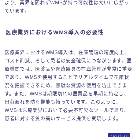
より、業界を問わずWMSが持つ可能性は大いに広がっ
ています。
医療業界におけるWMS導入の必要性
医療業界におけるWMS導入は、在庫管理の精度向上、
コスト削減、そして患者の安全確保につながります。医
療機関では、医薬品や医療器具の在庫管理が非常に重要
であり、WMSを使用することでリアルタイムで在庫状
況を把握できるため、無駄な資源の使用を防止できま
す。また、WMSは期限切れの医薬品を早期に特定し、
出荷漏れを防ぐ機能も持っています。このように、
WMSは医療業界において必要不可欠なツールであり、
患者に対する質の高いサービス提供を実現します。
ABOUT ME