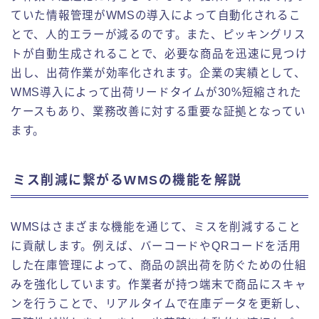
ていた情報管理がWMSの導入によって自動化されるこ
とで、人的エラーが減るのです。また、ピッキングリス
トが自動生成されることで、必要な商品を迅速に見つけ
出し、出荷作業が効率化されます。企業の実績として、
WMS導入によって出荷リードタイムが30%短縮された
ケースもあり、業務改善に対する重要な証拠となってい
ます。
ミス削減に繋がるWMSの機能を解説
WMSはさまざまな機能を通じて、ミスを削減すること
に貢献します。例えば、バーコードやQRコードを活用
した在庫管理によって、商品の誤出荷を防ぐための仕組
みを強化しています。作業者が持つ端末で商品にスキャ
ンを行うことで、リアルタイムで在庫データを更新し、