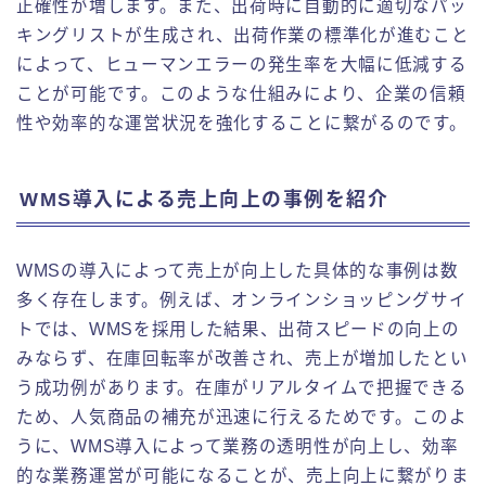
正確性が増します。また、出荷時に自動的に適切なパッ
キングリストが生成され、出荷作業の標準化が進むこと
によって、ヒューマンエラーの発生率を大幅に低減する
ことが可能です。このような仕組みにより、企業の信頼
性や効率的な運営状況を強化することに繋がるのです。
WMS導入による売上向上の事例を紹介
WMSの導入によって売上が向上した具体的な事例は数
多く存在します。例えば、オンラインショッピングサイ
トでは、WMSを採用した結果、出荷スピードの向上の
みならず、在庫回転率が改善され、売上が増加したとい
う成功例があります。在庫がリアルタイムで把握できる
ため、人気商品の補充が迅速に行えるためです。このよ
うに、WMS導入によって業務の透明性が向上し、効率
的な業務運営が可能になることが、売上向上に繋がりま