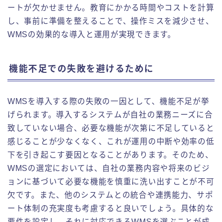
ートが欠かせません。教育にかかる時間やコストを計算
し、事前に準備を整えることで、操作ミスを減少させ、
WMSの効果的な導入と運用が実現できます。
機能不足での失敗を避けるために
WMSを導入する際の失敗の一因として、機能不足が挙
げられます。導入するシステムが自社の業務ニーズに合
致していない場合、必要な機能が次第に不足していると
感じることが少なくなく、これが運用の中断や効率の低
下を引き起こす要因となることがあります。そのため、
WMSの選定においては、自社の業務内容や将来のビジ
ョンに基づいて必要な機能を慎重に洗い出すことが不可
欠です。また、他のシステムとの統合や連携能力、サポ
ート体制の充実度も考慮すると良いでしょう。具体的な
要件を設定し、それに対応できるWMSを選ぶことが成