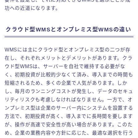
功への近道になります。
クラウド型WMSとオンプレミス型WMSの違い
WMSには主にクラウド型とオンプレミス型の二つが存
在し、それぞれメリットとデメリットがあります。クラ
ウド型WMSは、サーバーを自社で維持する必要がな
く、初期投資が比較的少なくて済み、導入までの時間も
短縮されるため、多くの企業で人気があります。しか
し、毎月のランニングコストが発生し、データのセキュ
リティリスクも考慮しなければなりません。一方で、オ
ンプレミス型は企業のサーバー内にシステムを設置する
方法で、初期投資が高く、導入までに長時間を要します
が、操作が高速で安全性が高い場合があります。このた
め、企業の業務内容や方針に応じた、最適な選択を行う