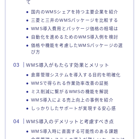
て
国内のWMSシェアを持つ主要企業を紹介
三菱と三井のWMSパッケージを比較する
WMS導入費用とパッケージ価格の相場は
自動化を進めるためのWMS導入例を検討
価格や機能を考慮したWMSパッケージの選
び方
WMS導入がもたらす効果とメリット
倉庫管理システムを導入する目的を明確化
WMSで得られる作業効率改善の証拠
ミス削減に繋がるWMSの機能を解説
WMS導入による売上向上の事例を紹介
しっかりしたサポートが実現する安心感
WMS導入のデメリットと考慮すべき点
WMS導入時に直面する可能性のある課題