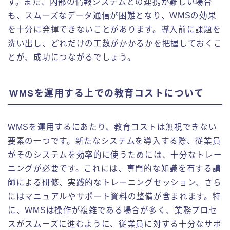
す。また、内部の情報システムとの連携が難しい場合
も、スムーズなデータ通信が困難となり、WMSの効果
を十分に発揮できないことがあります。導入前に課題を
洗い出し、どれだけの工数がかかるかを把握しておくこ
とが、成功につながるでしょう。
WMSを運用する上での教育コストについて
WMSを運用するにあたり、教育コストは無視できない
要素の一つです。新たなシステムを導入する際、従業員
がそのシステムを効率的に使うためには、十分なトレー
ニングが必要です。これには、専門的な知識を有する講
師による研修、実践的なトレーニングセッション、さら
にはマニュアルやサポート資料の整備が含まれます。特
に、WMSは操作が複雑である場合が多く、業務プロセ
スがスムーズに進むように、従業員に対する十分なサポ