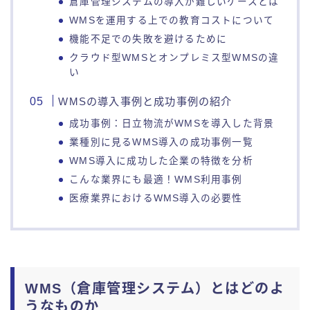
倉庫管理システムの導入が難しいケースとは
WMSを運用する上での教育コストについて
機能不足での失敗を避けるために
クラウド型WMSとオンプレミス型WMSの違
い
WMSの導入事例と成功事例の紹介
成功事例：日立物流がWMSを導入した背景
業種別に見るWMS導入の成功事例一覧
WMS導入に成功した企業の特徴を分析
こんな業界にも最適！WMS利用事例
医療業界におけるWMS導入の必要性
WMS（倉庫管理システム）とはどのよ
うなものか