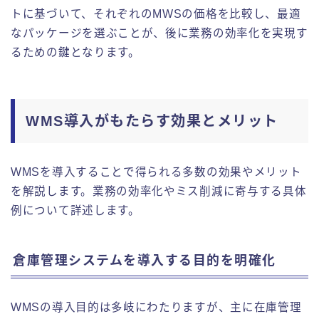
トに基づいて、それぞれのMWSの価格を比較し、最適
なパッケージを選ぶことが、後に業務の効率化を実現す
るための鍵となります。
WMS導入がもたらす効果とメリット
WMSを導入することで得られる多数の効果やメリット
を解説します。業務の効率化やミス削減に寄与する具体
例について詳述します。
倉庫管理システムを導入する目的を明確化
WMSの導入目的は多岐にわたりますが、主に在庫管理