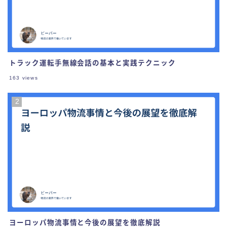
トラック運転手無線会話の基本と実践テクニック
163
views
ヨーロッパ物流事情と今後の展望を徹底解説