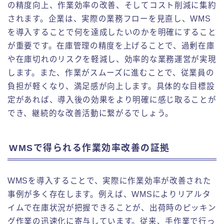
の精度向上、作業効率の改善、そしてコスト削減に集約
されます。企業は、実際の業務フローを見直し、WMS
を導入することで何を達成したいのかを明確にすること
が重要です。在庫管理の精度を上げることで、過剰在庫
や在庫切れのリスクを軽減し、効率的な業務運営が実現
します。また、作業がスムーズに進むことで、従業員の
負担が軽くなり、満足感が向上します。具体的な目標設
定があれば、導入後の効果をより明確に感じ取ることが
でき、継続的な改善活動に繋がるでしょう。
WMSで得られる作業効率改善の証拠
WMSを導入することで、実際に作業効率が改善された
事例が多く存在します。例えば、WMSによりリアルタ
イムで在庫状況が把握できることが、出荷時のピッキン
グ作業の迅速化に寄与しています。従来、手作業で行っ