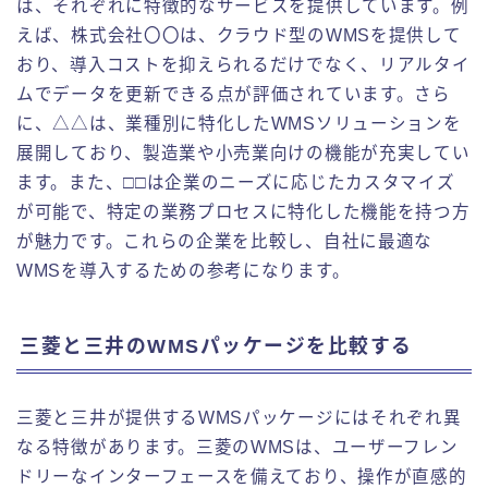
は、それぞれに特徴的なサービスを提供しています。例
えば、株式会社〇〇は、クラウド型のWMSを提供して
おり、導入コストを抑えられるだけでなく、リアルタイ
ムでデータを更新できる点が評価されています。さら
に、△△は、業種別に特化したWMSソリューションを
展開しており、製造業や小売業向けの機能が充実してい
ます。また、□□は企業のニーズに応じたカスタマイズ
が可能で、特定の業務プロセスに特化した機能を持つ方
が魅力です。これらの企業を比較し、自社に最適な
WMSを導入するための参考になります。
三菱と三井のWMSパッケージを比較する
三菱と三井が提供するWMSパッケージにはそれぞれ異
なる特徴があります。三菱のWMSは、ユーザーフレン
ドリーなインターフェースを備えており、操作が直感的