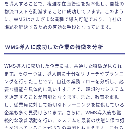
を導入することで、複雑な在庫管理を効率化し、自社の
物流コストを削減することに成功しています。このよう
に、WMSはさまざまな業種で導入可能であり、自社の
課題を解決するための有効な手段となっています。
WMS導入に成功した企業の特徴を分析
WMS導入に成功した企業には、共通した特徴が見られ
ます。その一つは、導入前に十分なリサーチやプランニ
ングを行ったことです。自社の業務フローを分析し、必
要な機能を具体的に洗い出すことで、理想的なシステム
を選定することが可能となります。また、教育を重視
し、従業員に対して適切なトレーニングを提供している
企業も多く見受けられます。さらに、WMS導入後も継
続的な改善活動を行い、システムを最新の状態に保つ努
力を行っていることが成功の要因とも言えます。これら