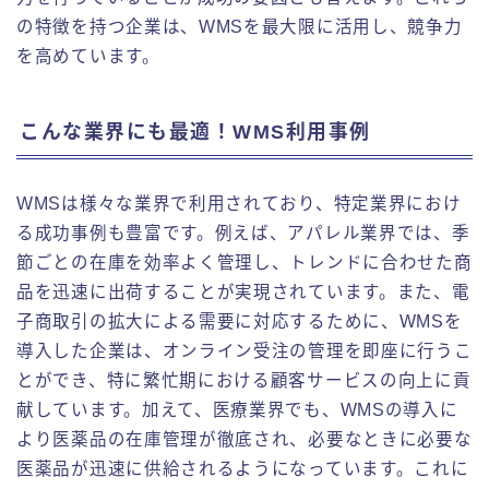
の特徴を持つ企業は、WMSを最大限に活用し、競争力
を高めています。
こんな業界にも最適！WMS利用事例
WMSは様々な業界で利用されており、特定業界におけ
る成功事例も豊富です。例えば、アパレル業界では、季
節ごとの在庫を効率よく管理し、トレンドに合わせた商
品を迅速に出荷することが実現されています。また、電
子商取引の拡大による需要に対応するために、WMSを
導入した企業は、オンライン受注の管理を即座に行うこ
とができ、特に繁忙期における顧客サービスの向上に貢
献しています。加えて、医療業界でも、WMSの導入に
より医薬品の在庫管理が徹底され、必要なときに必要な
医薬品が迅速に供給されるようになっています。これに