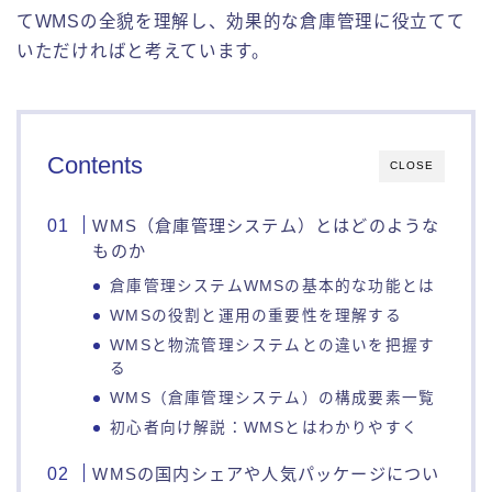
てWMSの全貌を理解し、効果的な倉庫管理に役立てて
いただければと考えています。
Contents
CLOSE
WMS（倉庫管理システム）とはどのような
ものか
倉庫管理システムWMSの基本的な功能とは
WMSの役割と運用の重要性を理解する
WMSと物流管理システムとの違いを把握す
る
WMS（倉庫管理システム）の構成要素一覧
初心者向け解説：WMSとはわかりやすく
WMSの国内シェアや人気パッケージについ