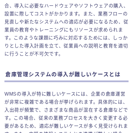
合、導入に必要なハードウェアやソフトウェアの購入、
設置に際してコストがかかります。また、業務フローの
見直しや新たなシステムへの適応が必要になるため、従
業員の教育やトレーニングにもリソースが求められま
す。このような課題に巧みに対応するためには、しっか
りとした導入計画を立て、従業員への説明と教育を適切
に行うことが不可欠です。
倉庫管理システムの導入が難しいケースとは
WMSの導入が特に難しいケースには、企業の倉庫運営
が非常に複雑である場合が挙げられます。具体的には、
入出荷が頻繁で、さまざまな商品が混在する倉庫などで
す。この場合、従来の業務プロセスを大きく変更する必
要があるため、適応が難しいケースが多く見受けられま