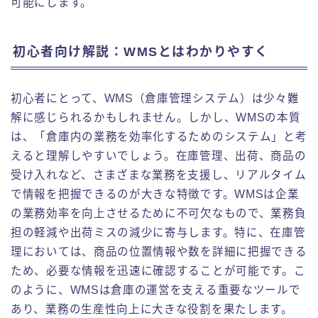
可能にします。
初心者向け解説：WMSとはわかりやすく
初心者にとって、WMS（倉庫管理システム）は少々難
解に感じられるかもしれません。しかし、WMSの本質
は、「倉庫内の業務を効率化するためのシステム」と考
えると理解しやすいでしょう。在庫管理、出荷、商品の
受け入れなど、さまざまな業務を支援し、リアルタイム
で情報を把握できるのが大きな特徴です。WMSは企業
の業務効率を向上させるために不可欠なもので、業務負
担の軽減や出荷ミスの減少に寄与します。特に、在庫管
理においては、商品の位置情報や数を詳細に把握できる
ため、必要な情報を迅速に確認することが可能です。こ
のように、WMSは倉庫の運営を支える重要なツールで
あり、業務の生産性向上に大きな役割を果たします。