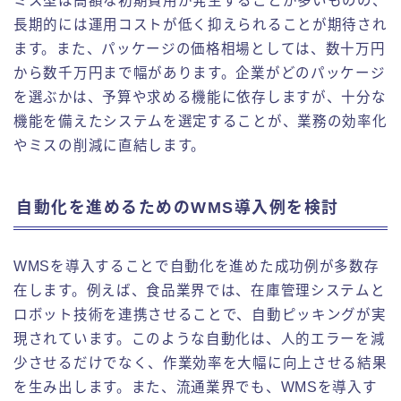
ミス型は高額な初期費用が発生することが多いものの、
長期的には運用コストが低く抑えられることが期待され
ます。また、パッケージの価格相場としては、数十万円
から数千万円まで幅があります。企業がどのパッケージ
を選ぶかは、予算や求める機能に依存しますが、十分な
機能を備えたシステムを選定することが、業務の効率化
やミスの削減に直結します。
自動化を進めるためのWMS導入例を検討
WMSを導入することで自動化を進めた成功例が多数存
在します。例えば、食品業界では、在庫管理システムと
ロボット技術を連携させることで、自動ピッキングが実
現されています。このような自動化は、人的エラーを減
少させるだけでなく、作業効率を大幅に向上させる結果
を生み出します。また、流通業界でも、WMSを導入す