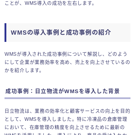
ことが、WMS導入の成功を左右します。
WMSの導入事例と成功事例の紹介
WMSが導入された成功事例について解説し、どのよう
にして企業が業務効率を高め、売上を向上させているの
かを紹介します。
成功事例：日立物流がWMSを導入した背景
日立物流は、業務の効率化と顧客サービスの向上を目的
として、WMSを導入しました。特に冷凍品の倉庫管理
において、在庫管理の精度を向上させるために最新の