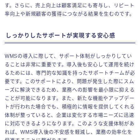
す。さらに、売上向上は顧客満足にも寄与し、リピート
率向上や新規顧客の獲得につながる結果を生むのです。
しっかりしたサポートが実現する安心感
WMSの導入に際して、サポート体制がしっかりしてい
ることは非常に重要です。導入後も安心して運用を続け
るためには、専門的な知識を持ったサポートチームが必
要です。このサポートにより、問題が発生した際にスム
ーズに解決できるため、業務への影響を最小限に抑える
ことが可能になります。また、新たな機能やアップデー
トが行われた場合でも、積極的に情報を提供してくれる
体制が整っていると、企業は変化する市場ニーズに迅速
に対応できるようになります。このような支援体制があ
れば、WMS導入後の不安感を軽減し、業務の効率化を