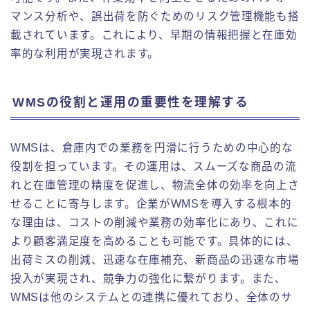
マンス分析や、誤出荷を防ぐためのリスク管理機能も搭
載されています。これにより、早期の情報把握と在庫効
率的な利用が実現されます。
WMSの役割と運用の重要性を理解する
WMSは、倉庫内での業務を円滑に行うための中心的な
役割を担っています。その運用は、スムーズな商品の流
れと在庫管理の精度を促進し、物流全体の効率を向上さ
せることに寄与します。企業がWMSを導入する根本的
な理由は、コストの削減や業務の効率化にあり、これに
より顧客満足度を高めることも可能です。具体的には、
出荷ミスの削減、迅速な在庫補充、新商品の迅速な市場
投入が実現され、競争力の強化に繋がります。また、
WMSは他のシステムとの連携に優れており、全体のサ