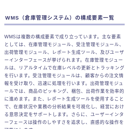
WMS（倉庫管理システム）の構成要素一覧
WMSは複数の構成要素で成り立っています。主な要素
としては、在庫管理モジュール、受注管理モジュール、
出荷管理モジュール、レポート生成ツール、及びユーザ
ーインターフェースが挙げられます。在庫管理モジュー
ルは、リアルタイムで在庫レベルの更新とトラッキング
を行います。受注管理モジュールは、顧客からの注文情
報を受け取り、迅速に処理を行います。出荷管理モジュ
ールでは、商品のピッキング、梱包、出荷作業を効率的
に進めます。また、レポート生成ツールを使用すること
で、在庫状況や業務の分析結果を可視化し、経営におけ
る意思決定をサポートします。さらに、ユーザーインタ
ーフェースは操作のしやすさを追求し、直感的な操作を