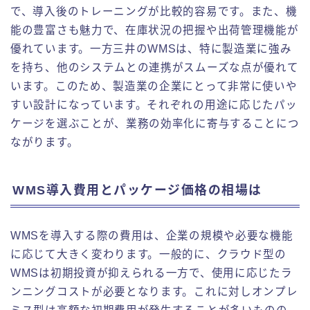
で、導入後のトレーニングが比較的容易です。また、機
能の豊富さも魅力で、在庫状況の把握や出荷管理機能が
優れています。一方三井のWMSは、特に製造業に強み
を持ち、他のシステムとの連携がスムーズな点が優れて
います。このため、製造業の企業にとって非常に使いや
すい設計になっています。それぞれの用途に応じたパッ
ケージを選ぶことが、業務の効率化に寄与することにつ
ながります。
WMS導入費用とパッケージ価格の相場は
WMSを導入する際の費用は、企業の規模や必要な機能
に応じて大きく変わります。一般的に、クラウド型の
WMSは初期投資が抑えられる一方で、使用に応じたラ
ンニングコストが必要となります。これに対しオンプレ