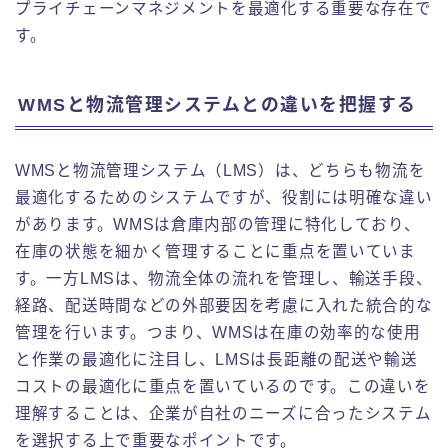
プライチェーンマネジメントを最適化する重要な存在で
す。
WMSと物流管理システムとの違いを把握する
WMSと物流管理システム（LMS）は、どちらも物流を
最適化するためのシステムですが、役割には明確な違い
があります。WMSは倉庫内部の管理に特化しており、
在庫の状態を細かく管理することに重点を置いていま
す。一方LMSは、物流全体の流れを管理し、輸送手段、
経路、配送時間などの外部要因を考慮に入れた統合的な
管理を行います。つまり、WMSは在庫の効率的な使用
と作業の最適化に注目し、LMSは長距離の配送や輸送
コストの最適化に重点を置いているのです。この違いを
理解することは、企業が自社のニーズに合ったシステム
を選択する上で重要なポイントです。