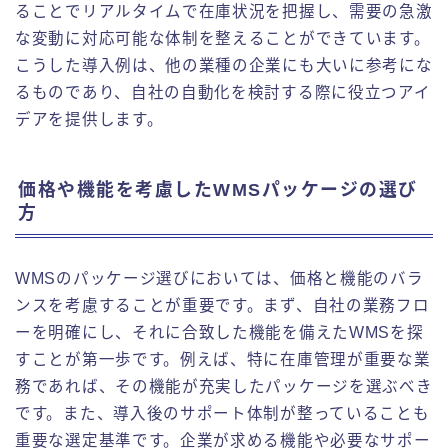
ることでリアルタイムで在庫状況を把握し、需要の急激
な変動に対応可能な体制を整えることができています。
こうした導入例は、他の業種の企業にも大いに参考にな
るものであり、自社の自動化を検討する際に役立つアイ
デアを提供します。
価格や機能を考慮したWMSパッケージの選び
方
WMSのパッケージ選びにおいては、価格と機能のバラ
ンスを考慮することが重要です。まず、自社の業務フロ
ーを明確にし、それに合致した機能を備えたWMSを探
すことが第一歩です。例えば、特に在庫管理が重要な業
務であれば、その機能が充実したパッケージを選ぶべき
です。また、導入後のサポート体制が整っていることも
重要な選定基準です。企業が求める機能や必要なサポー