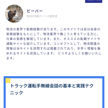
ビーバー
物流の情報サイトの運営者
物流の業界で勤務経験があります。このサイトでは自分自身の
実務経験をもとにして、物流業界で働こうと考えている方に、
仕事の実務を解説しています。また、オススメの転職サイトや
通販サイトも紹介しています。コンセプトとして、物流関連の
情報は当サイトを訪問すれば掲載されており、手早く情報を集
めれるサイトを目指しています。 どうぞよろしくお願いいたし
ます。