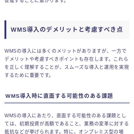
促進することに繋がります。
WMS導入のデメリットと考慮すべき点
WMSの導入には多くのメリットがありますが、一方で
デメリットや考慮すべきポイントも存在します。これら
を正しく理解することが、スムーズな導入と運用を実現
するために重要です。
WMS導入時に直面する可能性のある課題
WMSの導入にあたり、直面する可能性のある課題とし
ては、初期投資が高額であること、業務の変革に対する
抵抗などが挙げられます。特に、オンプレミス型の場