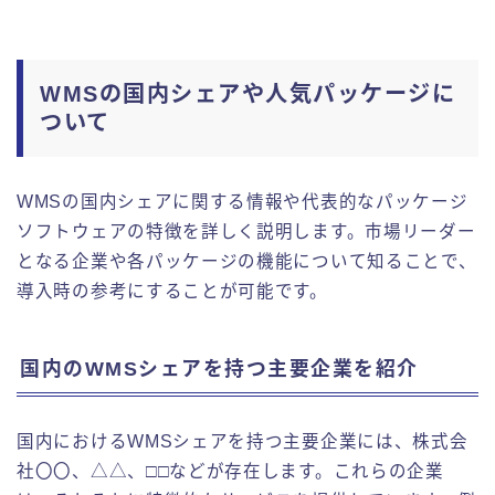
WMSの国内シェアや人気パッケージに
ついて
WMSの国内シェアに関する情報や代表的なパッケージ
ソフトウェアの特徴を詳しく説明します。市場リーダー
となる企業や各パッケージの機能について知ることで、
導入時の参考にすることが可能です。
国内のWMSシェアを持つ主要企業を紹介
国内におけるWMSシェアを持つ主要企業には、株式会
社〇〇、△△、□□などが存在します。これらの企業