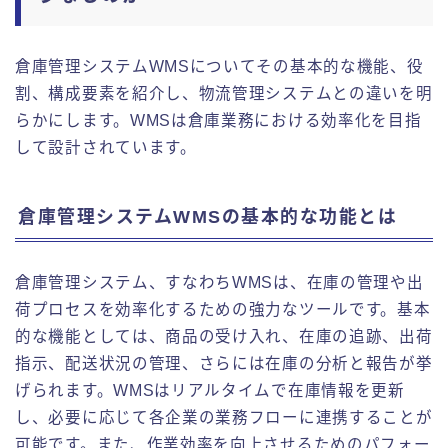
倉庫管理システムWMSについてその基本的な機能、役
割、構成要素を紹介し、物流管理システムとの違いを明
らかにします。WMSは倉庫業務における効率化を目指
して設計されています。
倉庫管理システムWMSの基本的な功能とは
倉庫管理システム、すなわちWMSは、在庫の管理や出
荷プロセスを効率化するための強力なツールです。基本
的な機能としては、商品の受け入れ、在庫の追跡、出荷
指示、配送状況の管理、さらには在庫の分析と報告が挙
げられます。WMSはリアルタイムで在庫情報を更新
し、必要に応じて各企業の業務フローに連携することが
可能です。また、作業効率を向上させるためのパフォー